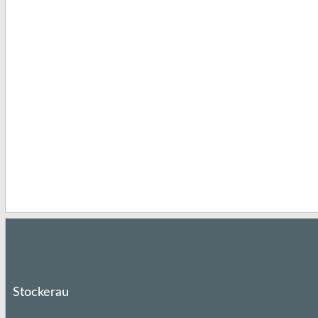
Stockerau