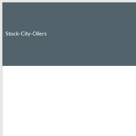
Stock-City-Oilers