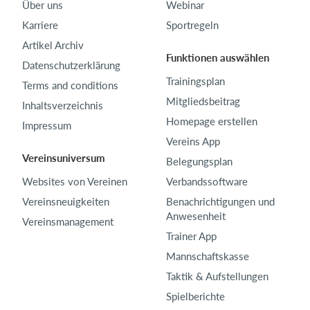
Über uns
Webinar
Karriere
Sportregeln
Artikel Archiv
Funktionen auswählen
Datenschutzerklärung
Trainingsplan
Terms and conditions
Mitgliedsbeitrag
Inhaltsverzeichnis
Homepage erstellen
Impressum
Vereins App
Vereinsuniversum
Belegungsplan
Websites von Vereinen
Verbandssoftware
Vereinsneuigkeiten
Benachrichtigungen und
Anwesenheit
Vereinsmanagement
Trainer App
Mannschaftskasse
Taktik & Aufstellungen
Spielberichte