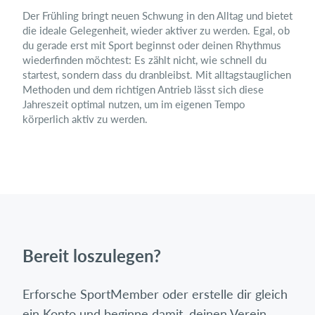
Der Frühling bringt neuen Schwung in den Alltag und bietet
die ideale Gelegenheit, wieder aktiver zu werden. Egal, ob
du gerade erst mit Sport beginnst oder deinen Rhythmus
wiederfinden möchtest: Es zählt nicht, wie schnell du
startest, sondern dass du dranbleibst. Mit alltagstauglichen
Methoden und dem richtigen Antrieb lässt sich diese
Jahreszeit optimal nutzen, um im eigenen Tempo
körperlich aktiv zu werden.
Bereit loszulegen?
Erforsche SportMember oder erstelle dir gleich
ein Konto und beginne damit, deinen Verein