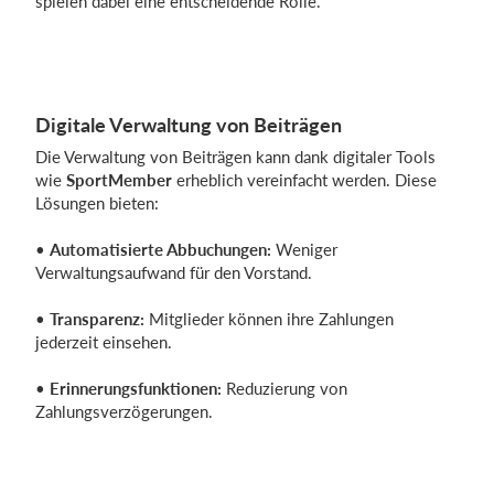
spielen dabei eine entscheidende Rolle.
Digitale Verwaltung von Beiträgen
Die Verwaltung von Beiträgen kann dank digitaler Tools
wie
SportMember
erheblich vereinfacht werden. Diese
Lösungen bieten:
•
Automatisierte Abbuchungen:
Weniger
Verwaltungsaufwand für den Vorstand.
•
Transparenz:
Mitglieder können ihre Zahlungen
jederzeit einsehen.
•
Erinnerungsfunktionen:
Reduzierung von
Zahlungsverzögerungen.