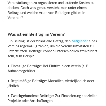
Veranstaltungen zu organisieren und laufende Kosten zu
decken. Doch was genau versteht man unter einem
Beitrag, und welche Arten von Beiträgen gibt es in
Einloggen
Vereinen?
Was ist ein Beitrag im Verein?
Ein Beitrag ist der finanzielle Betrag, den
Mitglieder
eines
Vereins regelmäßig zahlen, um die Vereinsaktivitäten zu
unterstützen. Beiträge können unterschiedlich strukturiert
sein, zum Beispiel:
•
Einmalige Beiträge:
Bei Eintritt in den Verein (z. B.
Aufnahmegebühr).
•
Regelmäßige Beiträge:
Monatlich, vierteljährlich oder
jährlich.
•
Zweckgebundene Beiträge:
Zur Finanzierung spezieller
Projekte oder Anschaffungen.