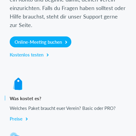
einzurichten. Falls du Fragen haben solltest oder
Hilfe brauchst, steht dir unser Support gerne
zur Seite.
Online-Meeting buchen
Kostenlos testen
Was kostet es?
Welches Paket braucht euer Verein? Basic oder PRO?
Preise