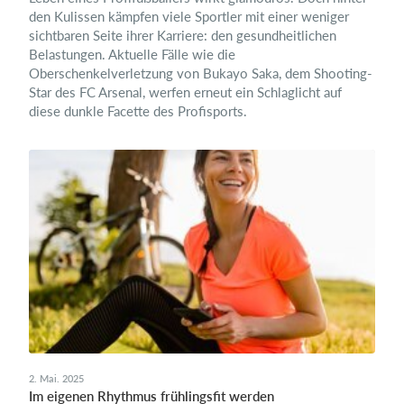
den Kulissen kämpfen viele Sportler mit einer weniger
sichtbaren Seite ihrer Karriere: den gesundheitlichen
Belastungen. Aktuelle Fälle wie die
Oberschenkelverletzung von Bukayo Saka, dem Shooting-
Star des FC Arsenal, werfen erneut ein Schlaglicht auf
diese dunkle Facette des Profisports.
2. Mai. 2025
Im eigenen Rhythmus frühlingsfit werden