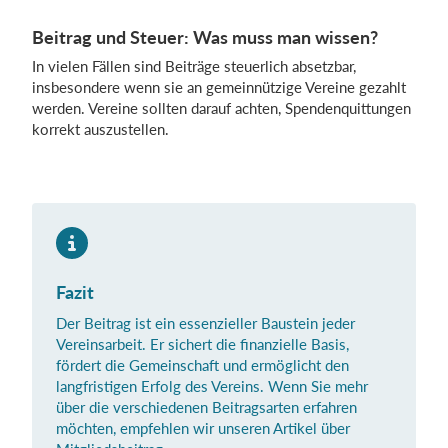
Beitrag und Steuer: Was muss man wissen?
In vielen Fällen sind Beiträge steuerlich absetzbar,
insbesondere wenn sie an gemeinnützige Vereine gezahlt
werden. Vereine sollten darauf achten, Spendenquittungen
korrekt auszustellen.
Fazit
Der Beitrag ist ein essenzieller Baustein jeder
Vereinsarbeit. Er sichert die finanzielle Basis,
fördert die Gemeinschaft und ermöglicht den
langfristigen Erfolg des Vereins. Wenn Sie mehr
über die verschiedenen Beitragsarten erfahren
möchten, empfehlen wir unseren Artikel über