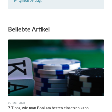
Mitgliedsbeitrag.
Beliebte Artikel
25. Mai. 2023
7 Tipps, wie man Boni am besten einsetzen kann