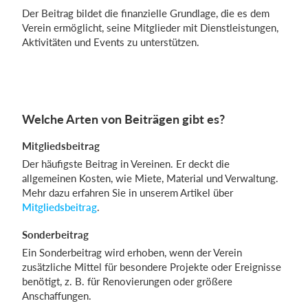
Der Beitrag bildet die finanzielle Grundlage, die es dem
Verein ermöglicht, seine Mitglieder mit Dienstleistungen,
Aktivitäten und Events zu unterstützen.
Welche Arten von Beiträgen gibt es?
Mitgliedsbeitrag
Der häufigste Beitrag in Vereinen. Er deckt die
allgemeinen Kosten, wie Miete, Material und Verwaltung.
Mehr dazu erfahren Sie in unserem Artikel über
Mitgliedsbeitrag
.
Sonderbeitrag
Ein Sonderbeitrag wird erhoben, wenn der Verein
zusätzliche Mittel für besondere Projekte oder Ereignisse
benötigt, z. B. für Renovierungen oder größere
Anschaffungen.