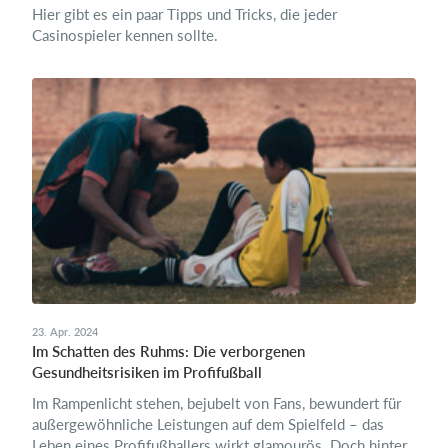
Hier gibt es ein paar Tipps und Tricks, die jeder
Casinospieler kennen sollte.
23. Apr. 2024
Im Schatten des Ruhms: Die verborgenen
Gesundheitsrisiken im Profifußball
Im Rampenlicht stehen, bejubelt von Fans, bewundert für
außergewöhnliche Leistungen auf dem Spielfeld – das
Leben eines Profifußballers wirkt glamourös. Doch hinter