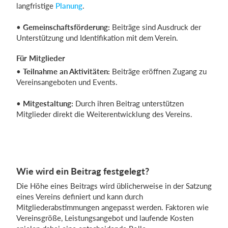
langfristige
Planung
.
•
Gemeinschaftsförderung:
Beiträge sind Ausdruck der
Unterstützung und Identifikation mit dem Verein.
Für Mitglieder
•
Teilnahme an Aktivitäten:
Beiträge eröffnen Zugang zu
Vereinsangeboten und Events.
•
Mitgestaltung:
Durch ihren Beitrag unterstützen
Mitglieder direkt die Weiterentwicklung des Vereins.
Wie wird ein Beitrag festgelegt?
Die Höhe eines Beitrags wird üblicherweise in der Satzung
eines Vereins definiert und kann durch
Mitgliederabstimmungen angepasst werden. Faktoren wie
Vereinsgröße, Leistungsangebot und laufende Kosten