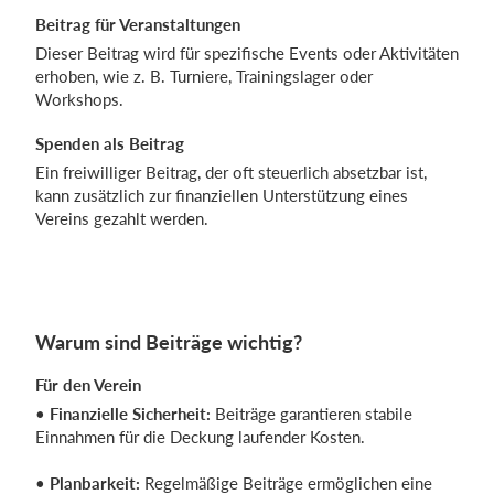
Beitrag für Veranstaltungen
Dieser Beitrag wird für spezifische Events oder Aktivitäten
erhoben, wie z. B. Turniere, Trainingslager oder
Workshops.
Spenden als Beitrag
Ein freiwilliger Beitrag, der oft steuerlich absetzbar ist,
kann zusätzlich zur finanziellen Unterstützung eines
Vereins gezahlt werden.
Warum sind Beiträge wichtig?
Für den Verein
•
Finanzielle Sicherheit:
Beiträge garantieren stabile
Einnahmen für die Deckung laufender Kosten.
•
Planbarkeit:
Regelmäßige Beiträge ermöglichen eine