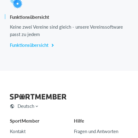
Funktionsübersicht
Keine zwei Vereine sind gleich - unsere Vereinssoftware
passt zu jedem
Funktionsübersicht
Deutsch
SportMember
Hilfe
Kontakt
Fragen und Antworten