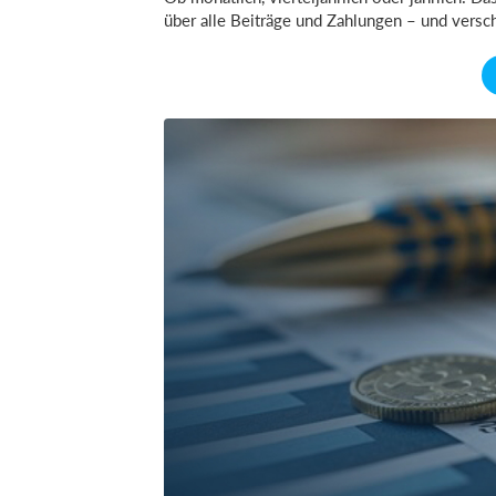
über alle Beiträge und Zahlungen – und versch