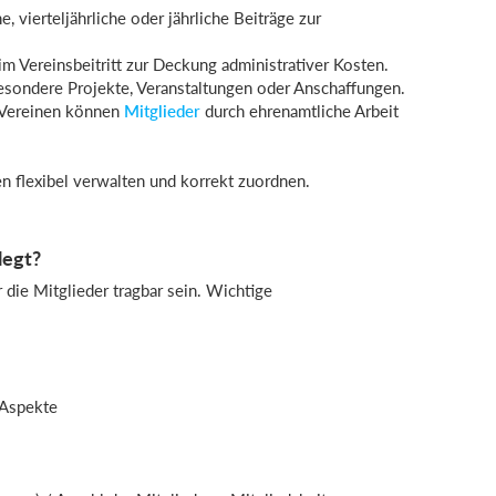
, vierteljährliche oder jährliche Beiträge zur
m Vereinsbeitritt zur Deckung administrativer Kosten.
besondere Projekte, Veranstaltungen oder Anschaffungen.
 Vereinen können
Mitglieder
durch ehrenamtliche Arbeit
n flexibel verwalten und korrekt zuordnen.
legt?
ür die Mitglieder tragbar sein. Wichtige
 Aspekte