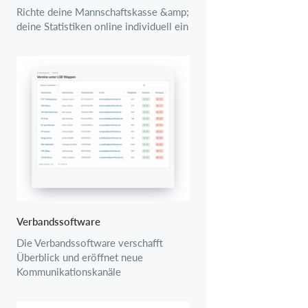
Richte deine Mannschaftskasse &amp;
deine Statistiken online individuell ein
Verbandssoftware
Die Verbandssoftware verschafft
Überblick und eröffnet neue
Kommunikationskanäle