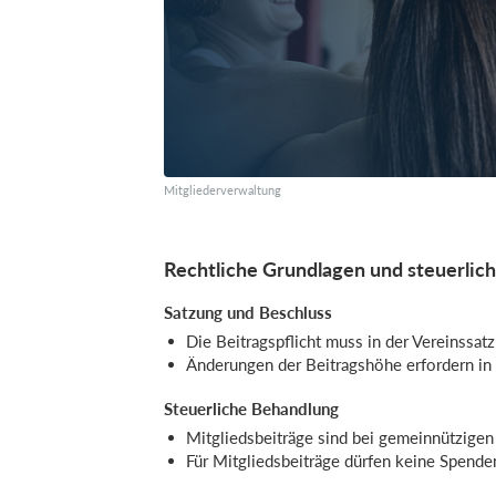
Mitgliederverwaltung
Rechtliche Grundlagen und steuerlic
Satzung und Beschluss
Die Beitragspflicht muss in der Vereinssatz
Änderungen der Beitragshöhe erfordern in
Steuerliche Behandlung
Mitgliedsbeiträge sind bei gemeinnützigen 
Für Mitgliedsbeiträge dürfen keine Spende