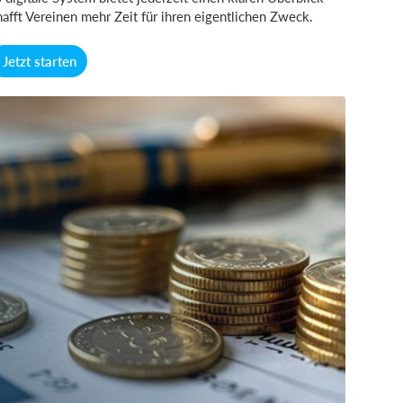
afft Vereinen mehr Zeit für ihren eigentlichen Zweck.
Jetzt starten