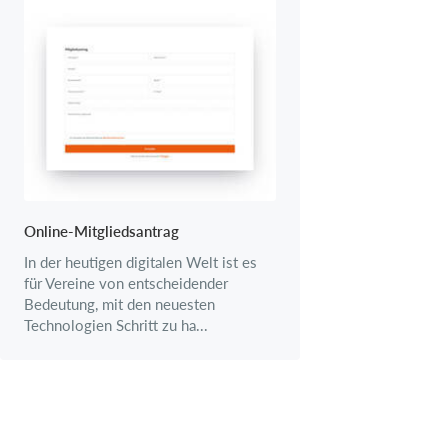
Online-Mitgliedsantrag
In der heutigen digitalen Welt ist es
für Vereine von entscheidender
Bedeutung, mit den neuesten
Technologien Schritt zu ha...