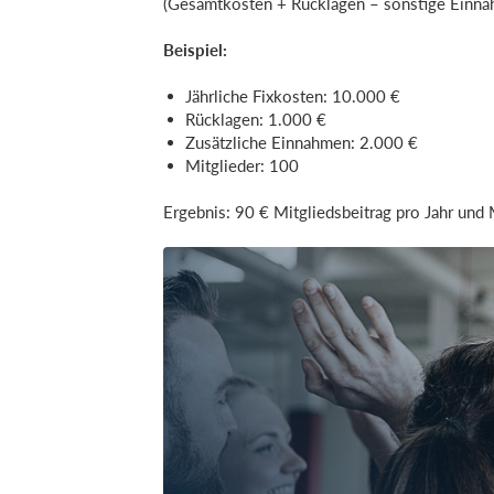
(Gesamtkosten + Rücklagen – sonstige Einnah
Beispiel:
Jährliche Fixkosten: 10.000 €
Rücklagen: 1.000 €
Zusätzliche Einnahmen: 2.000 €
Mitglieder: 100
Ergebnis: 90 € Mitgliedsbeitrag pro Jahr und 