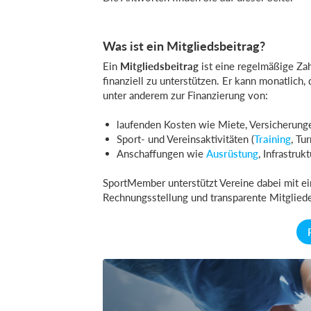
Was ist ein Mitgliedsbeitrag?
Ein
Mitgliedsbeitrag
ist eine regelmäßige Zah
finanziell zu unterstützen. Er kann monatlich
unter anderem zur Finanzierung von:
laufenden Kosten wie Miete, Versicherung
Sport- und Vereinsaktivitäten (
Training
, Tu
Anschaffungen wie
Ausrüstung
, Infrastruk
SportMember unterstützt Vereine dabei mit ei
Rechnungsstellung und transparente Mitglie