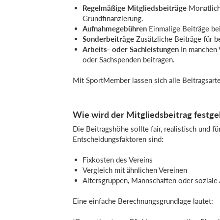
Regelmäßige Mitgliedsbeiträge
Monatliche
Grundfinanzierung.
Aufnahmegebühren
Einmalige Beiträge bei
Sonderbeiträge
Zusätzliche Beiträge für 
Arbeits- oder Sachleistungen
In manchen
oder Sachspenden beitragen.
Mit SportMember lassen sich alle Beitragsarte
Wie wird der Mitgliedsbeitrag festge
Die Beitragshöhe sollte fair, realistisch und f
Entscheidungsfaktoren sind:
Fixkosten des Vereins
Vergleich mit ähnlichen Vereinen
Altersgruppen, Mannschaften oder soziale
Eine einfache Berechnungsgrundlage lautet: