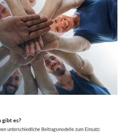
 gibt es?
men unterschiedliche Beitragsmodelle zum Einsatz: