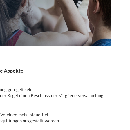
he Aspekte
ung geregelt sein.
 der Regel einen Beschluss der Mitgliederversammlung.
Vereinen meist steuerfrei.
nquittungen ausgestellt werden.