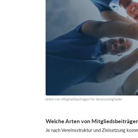
Arten von Mitgliedsbeiträgen für Vereinsmitglieder
Welche Arten von Mitgliedsbeiträgen
Je nach Vereinsstruktur und Zielsetzung kom