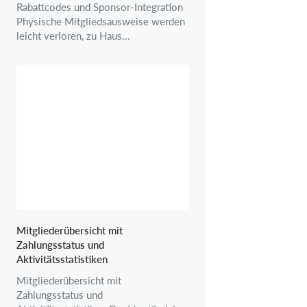
Rabattcodes und Sponsor-Integration
Physische Mitgliedsausweise werden
leicht verloren, zu Haus...
Mitgliederübersicht mit
Zahlungsstatus und
Aktivitätsstatistiken
Mitgliederübersicht mit
Zahlungsstatus und