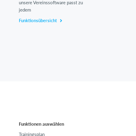
unsere Vereinssoftware passt zu
jedem
Funktionsübersicht
Funktionen auswählen
Trainingsplan