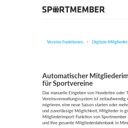
Vereins Funktionen
Automatischer Mitgliederim
für Sportvereine
Das manuelle Eingeben von Hunderten oder Ta
Vereinsverwaltungssystem ist zeitaufwendig 
migrieren, eine neue Saison starten oder meh
und zuverlässige Möglichkeit, Mitglieder in
Mitgliederimport-Funktion von Sportmember 
und Ihre gesamte Mitgliederdatenbank in Minu