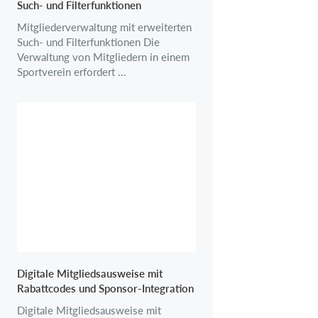
Such- und Filterfunktionen
Mitgliederverwaltung mit erweiterten
Such- und Filterfunktionen Die
Verwaltung von Mitgliedern in einem
Sportverein erfordert ...
Digitale Mitgliedsausweise mit
Rabattcodes und Sponsor-Integration
Digitale Mitgliedsausweise mit