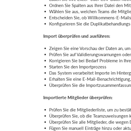
Ordnen Sie Spalten aus Ihrer Datei den Mi
Wählen Sie aus, welchen Teams die Mitgli
Entscheiden Sie, ob Willkommens-E-Mails
Konfigurieren Sie die Duplikatbehandlungs
Import überprüfen und ausführen:
Zeigen Sie eine Vorschau der Daten an, um
Prüfen Sie auf Validierungswarnungen oder
Korrigieren Sie bei Bedarf Probleme in Ihr
Starten Sie den Importprozess
Das System verarbeitet Importe im Hinter
Erhalten Sie eine E-Mail-Benachrichtigung
Überprüfen Sie die Importzusammenfassung
Importierte Mitglieder überprüfen:
Prüfen Sie die Mitgliederliste, um zu bestä
Überprüfen Sie, ob die Teamzuweisungen k
Überprüfen Sie alle Mitglieder, die wege
Fügen Sie manuell Einträge hinzu oder akt