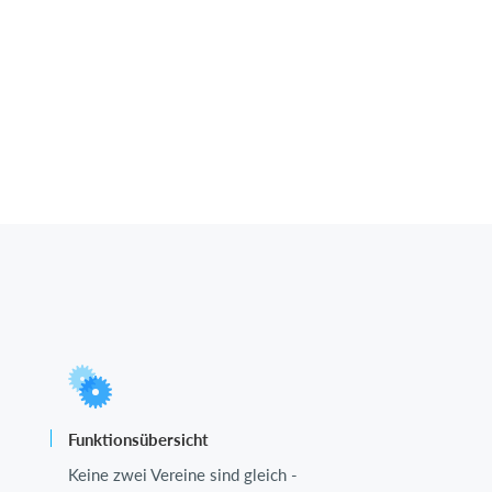
Funktionsübersicht
Keine zwei Vereine sind gleich -