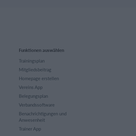
Funktionen auswählen
Trainingsplan
Mitgliedsbeitrag
Homepage erstellen
Vereins App
Belegungsplan
Verbandssoftware
Benachrichtigungen und
Anwesenheit
Trainer App