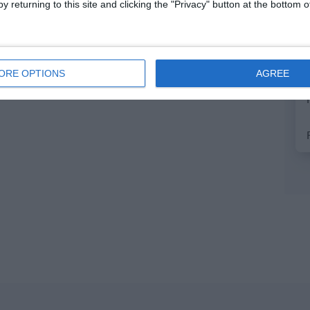
y returning to this site and clicking the "Privacy" button at the bottom
ORE OPTIONS
AGREE