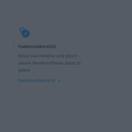
Funktionsübersicht
Keine zwei Vereine sind gleich -
unsere Vereinssoftware passt zu
jedem
Funktionsübersicht