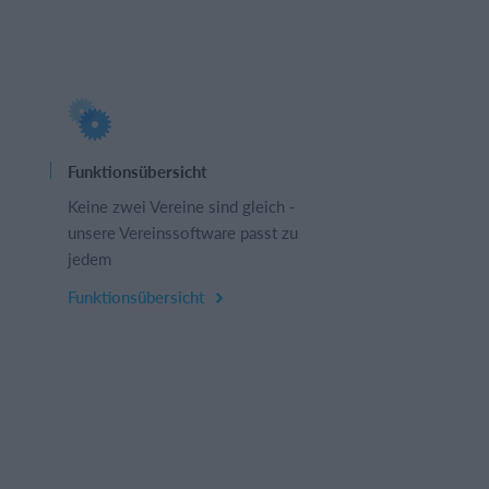
Funktionsübersicht
Keine zwei Vereine sind gleich -
unsere Vereinssoftware passt zu
jedem
Funktionsübersicht