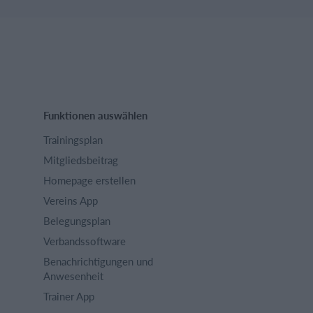
Funktionen auswählen
Trainingsplan
Mitgliedsbeitrag
Homepage erstellen
Vereins App
Belegungsplan
Verbandssoftware
Benachrichtigungen und
Anwesenheit
Trainer App