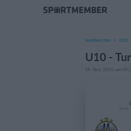
Spielberichte
U10 -
U10 - Tur
29. Nov. 2025, um 09.
09:00 -