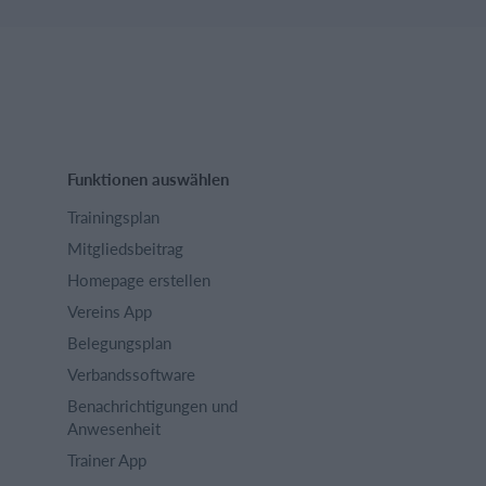
Funktionen auswählen
Trainingsplan
Mitgliedsbeitrag
Homepage erstellen
Vereins App
Belegungsplan
Verbandssoftware
Benachrichtigungen und
Anwesenheit
Trainer App