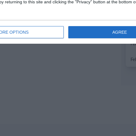
y returning to this site and clicking the "Privacy" button at the bottom
ORE OPTIONS
AGREE