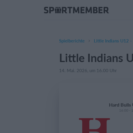
Spielberichte
Little Indians U12 
Little Indians
14. Mai. 2026, um 16.00 Uhr
Hard Bulls 
16:00 - 