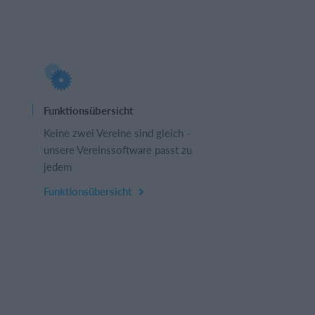
Funktionsübersicht
Keine zwei Vereine sind gleich -
unsere Vereinssoftware passt zu
jedem
Funktionsübersicht