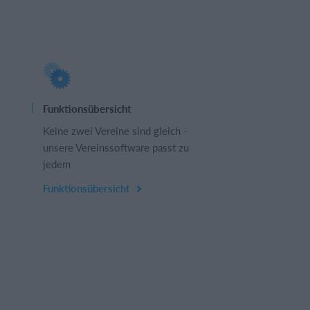
Funktionsübersicht
Keine zwei Vereine sind gleich -
unsere Vereinssoftware passt zu
jedem
Funktionsübersicht