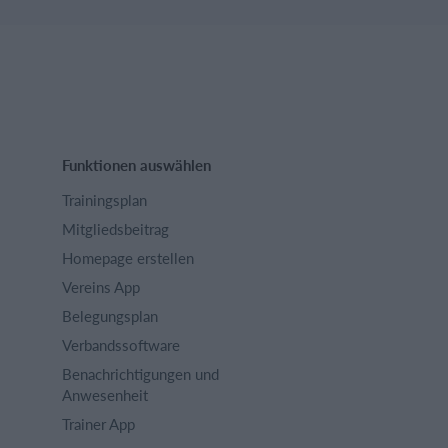
Funktionen auswählen
Trainingsplan
Mitgliedsbeitrag
Homepage erstellen
Vereins App
Belegungsplan
Verbandssoftware
Benachrichtigungen und
Anwesenheit
Trainer App