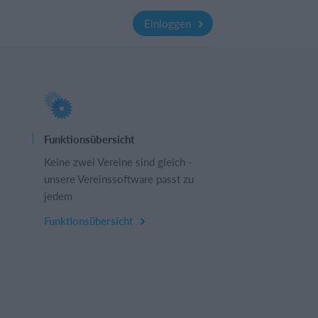
Einloggen
Funktionsübersicht
Keine zwei Vereine sind gleich -
unsere Vereinssoftware passt zu
jedem
Funktionsübersicht