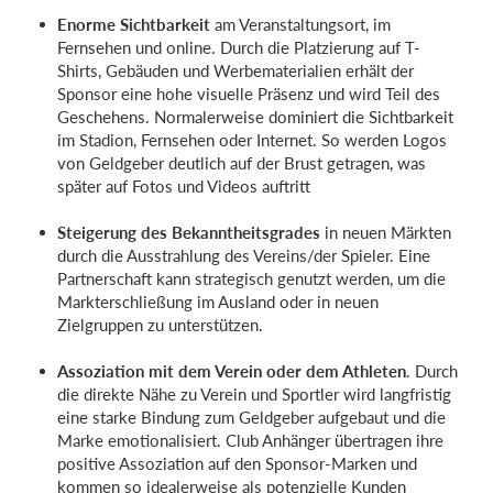
Enorme Sichtbarkeit
am Veranstaltungsort, im
Fernsehen und online. Durch die Platzierung auf T-
Shirts, Gebäuden und Werbematerialien erhält der
Sponsor eine hohe visuelle Präsenz und wird Teil des
Geschehens. Normalerweise dominiert die Sichtbarkeit
im Stadion, Fernsehen oder Internet. So werden Logos
von Geldgeber deutlich auf der Brust getragen, was
später auf Fotos und Videos auftritt
Steigerung des Bekanntheitsgrades
in neuen Märkten
durch die Ausstrahlung des Vereins/der Spieler. Eine
Partnerschaft kann strategisch genutzt werden, um die
Markterschließung im Ausland oder in neuen
Zielgruppen zu unterstützen.
Assoziation mit dem Verein oder dem Athleten
. Durch
die direkte Nähe zu Verein und Sportler wird langfristig
eine starke Bindung zum Geldgeber aufgebaut und die
Marke emotionalisiert. Club Anhänger übertragen ihre
positive Assoziation auf den Sponsor-Marken und
kommen so idealerweise als potenzielle Kunden