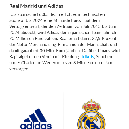
Real Madrid und Adidas
Das spanische Fußballteam erhält vom technischen
Sponsor bis 2024 eine Milliarde Euro. Laut dem
Vertragsentwurf, der den Zeitraum von Juli 2015 bis Juni
2024 abdeckt, wird Adidas dem spanischen Team jährlich
70 Millionen Euro zahlen. Real erhält damit 22,5 Prozent
der Netto Merchandising-Einnahmen der Mannschaft und
damit garantiert 30 Mio. Euro jährlich. Darüber hinaus wird
Kapitalgeber den Verein mit Kleidung,
Trikots
, Schuhen
und Fußbällen im Wert von bis zu 8 Mio. Euro pro Jahr
versorgen.