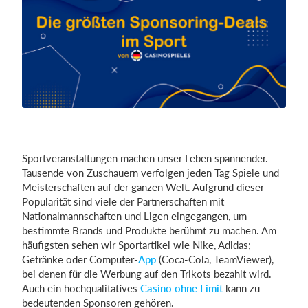
Einloggen
Sportveranstaltungen machen unser Leben spannender.
Tausende von Zuschauern verfolgen jeden Tag Spiele und
Meisterschaften auf der ganzen Welt. Aufgrund dieser
Popularität sind viele der Partnerschaften mit
Nationalmannschaften und Ligen eingegangen, um
bestimmte Brands und Produkte berühmt zu machen. Am
häufigsten sehen wir Sportartikel wie Nike, Adidas;
Getränke oder Computer-
App
(Coca-Cola, TeamViewer),
bei denen für die Werbung auf den Trikots bezahlt wird.
Auch ein hochqualitatives
Casino ohne Limit
kann zu
bedeutenden Sponsoren gehören.