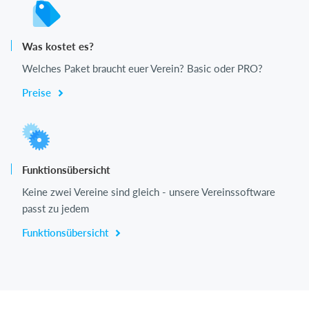
Was kostet es?
Welches Paket braucht euer Verein? Basic oder PRO?
Preise
Funktionsübersicht
Keine zwei Vereine sind gleich - unsere Vereinssoftware
passt zu jedem
Funktionsübersicht