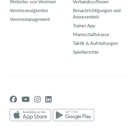
Websites von Vereinen
Verbandssoftware
Vereinsneuigkeiten
Benachrichtigungen und
Anwesenheit
Vereinsmanagement
Trainer App
Mannschaftskasse
Taktik & Aufstellungen
Spielberichte