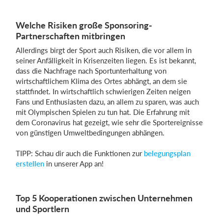
Welche Risiken große Sponsoring-
Partnerschaften mitbringen
Allerdings birgt der Sport auch Risiken, die vor allem in
seiner Anfälligkeit in Krisenzeiten liegen. Es ist bekannt,
dass die Nachfrage nach Sportunterhaltung von
wirtschaftlichem Klima des Ortes abhängt, an dem sie
stattfindet. In wirtschaftlich schwierigen Zeiten neigen
Fans und Enthusiasten dazu, an allem zu sparen, was auch
mit Olympischen Spielen zu tun hat. Die Erfahrung mit
dem Coronavirus hat gezeigt, wie sehr die Sportereignisse
von günstigen Umweltbedingungen abhängen.
TIPP: Schau dir auch die Funktionen zur
belegungsplan
erstellen
in unserer App an!
Top 5 Kooperationen zwischen Unternehmen
und Sportlern