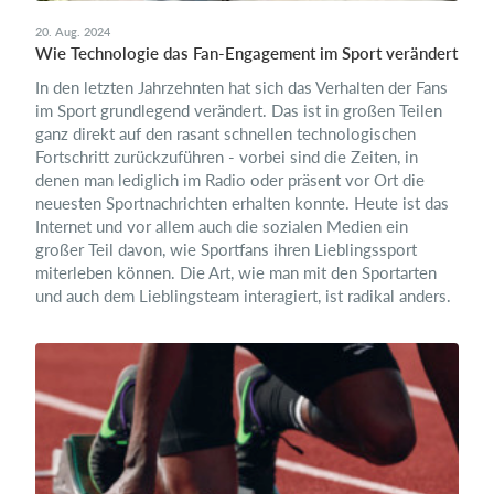
20. Aug. 2024
Wie Technologie das Fan-Engagement im Sport verändert
In den letzten Jahrzehnten hat sich das Verhalten der Fans
im Sport grundlegend verändert. Das ist in großen Teilen
ganz direkt auf den rasant schnellen technologischen
Fortschritt zurückzuführen - vorbei sind die Zeiten, in
denen man lediglich im Radio oder präsent vor Ort die
neuesten Sportnachrichten erhalten konnte. Heute ist das
Internet und vor allem auch die sozialen Medien ein
großer Teil davon, wie Sportfans ihren Lieblingssport
miterleben können. Die Art, wie man mit den Sportarten
und auch dem Lieblingsteam interagiert, ist radikal anders.