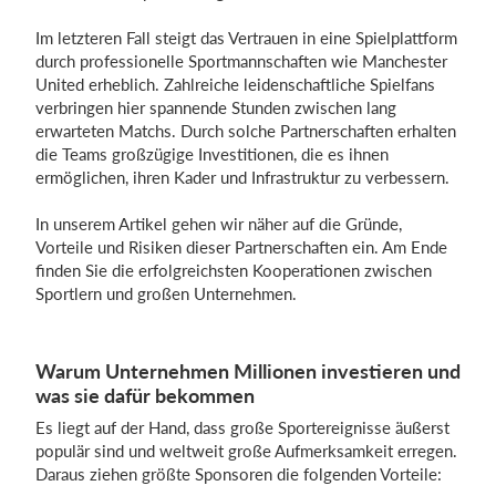
Im letzteren Fall steigt das Vertrauen in eine Spielplattform
durch professionelle Sportmannschaften wie Manchester
United erheblich. Zahlreiche leidenschaftliche Spielfans
verbringen hier spannende Stunden zwischen lang
erwarteten Matchs. Durch solche Partnerschaften erhalten
die Teams großzügige Investitionen, die es ihnen
ermöglichen, ihren Kader und Infrastruktur zu verbessern.
In unserem Artikel gehen wir näher auf die Gründe,
Vorteile und Risiken dieser Partnerschaften ein. Am Ende
finden Sie die erfolgreichsten Kooperationen zwischen
Sportlern und großen Unternehmen.
Warum Unternehmen Millionen investieren und
was sie dafür bekommen
Es liegt auf der Hand, dass große Sportereignisse äußerst
populär sind und weltweit große Aufmerksamkeit erregen.
Daraus ziehen größte Sponsoren die folgenden Vorteile: