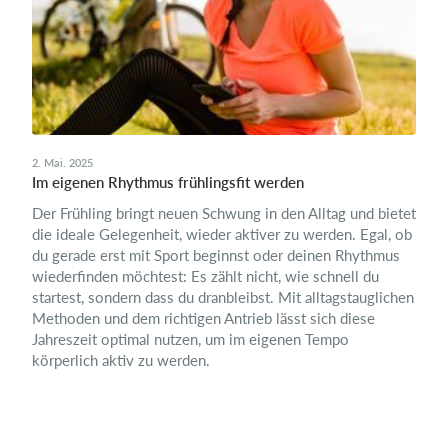
2. Mai. 2025
Im eigenen Rhythmus frühlingsfit werden
Der Frühling bringt neuen Schwung in den Alltag und bietet
die ideale Gelegenheit, wieder aktiver zu werden. Egal, ob
du gerade erst mit Sport beginnst oder deinen Rhythmus
wiederfinden möchtest: Es zählt nicht, wie schnell du
startest, sondern dass du dranbleibst. Mit alltagstauglichen
Methoden und dem richtigen Antrieb lässt sich diese
Jahreszeit optimal nutzen, um im eigenen Tempo
körperlich aktiv zu werden.