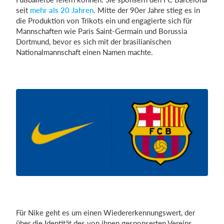
seit
mehr als 20 Jahren
. Mitte der 90er Jahre stieg es in
die Produktion von Trikots ein und engagierte sich für
Mannschaften wie Paris Saint-Germain und Borussia
Dortmund, bevor es sich mit der brasilianischen
Nationalmannschaft einen Namen machte.
Für Nike geht es um einen Wiedererkennungswert, der
über die Identität des von ihnen gesponserten Vereins