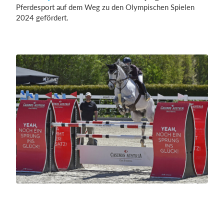
Pferdesport auf dem Weg zu den Olympischen Spielen
2024 gefördert.