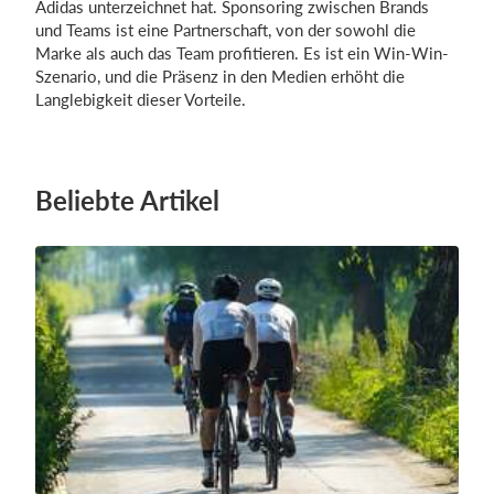
Adidas unterzeichnet hat. Sponsoring zwischen Brands
und Teams ist eine Partnerschaft, von der sowohl die
Marke als auch das Team profitieren. Es ist ein Win-Win-
Szenario, und die Präsenz in den Medien erhöht die
Langlebigkeit dieser Vorteile.
Beliebte Artikel