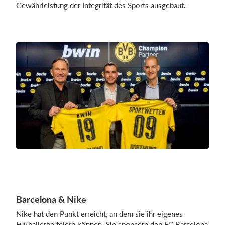
Gewährleistung der Integrität des Sports ausgebaut.
Barcelona & Nike
Nike hat den Punkt erreicht, an dem sie ihr eigenes
Fußballerbe feiern können. Sie sponsern den FC Barcelona