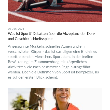
10. Jun. 2024
Was ist Sport? Debatten über die Akzeptanz der Denk-
und Geschicklichkeitsspiele
Angespannte Muskeln, schnelles Atmen und ein
verschwitzter Körper - das ist das allgemeine Bild eines
sporttreibenden Menschen. Sport steht in der breiten
Bevölkerung im Zusammenhang mit körperlichen
Aktivitäten, die nach bestimmten Regeln ausgeführt
werden. Doch die Definition von Sport ist komplexer, als
es auf den ersten Blick scheint.