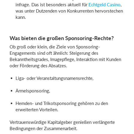
infrage. Das ist besonders aktuell für
Echtgeld Casino
,
was unter Dutzenden von Konkurrenten hervorstechen
kann.
Was bieten die großen Sponsoring-Rechte?
Ob groß oder klein, die Ziele von Sponsoring-
Engagements sind oft ähnlich: Steigerung des
Bekanntheitsgrades, Imagepflege, Interaktion mit Kunden
oder Förderung des Absatzes.
Liga- oder Veranstaltungsnamensrechte,
Ärmelsponsoring,
Hemden- und Trikotsponsoring gehören zu den
erweiterten Vorteilen.
Vertrauenswürdige Kapitalgeber genießen verlängerte
Bedingungen der Zusammenarbeit.