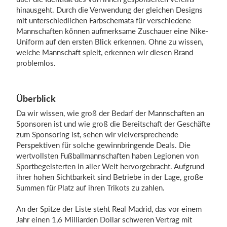
hinausgeht. Durch die Verwendung der gleichen Designs
mit unterschiedlichen Farbschemata für verschiedene
Mannschaften können aufmerksame Zuschauer eine Nike-
Uniform auf den ersten Blick erkennen. Ohne zu wissen,
welche Mannschaft spielt, erkennen wir diesen Brand
problemlos.
Überblick
Da wir wissen, wie groß der Bedarf der Mannschaften an
Sponsoren ist und wie groß die Bereitschaft der Geschäfte
zum Sponsoring ist, sehen wir vielversprechende
Perspektiven für solche gewinnbringende Deals. Die
wertvollsten Fußballmannschaften haben Legionen von
Sportbegeisterten in aller Welt hervorgebracht. Aufgrund
ihrer hohen Sichtbarkeit sind Betriebe in der Lage, große
Summen für Platz auf ihren Trikots zu zahlen.
An der Spitze der Liste steht Real Madrid, das vor einem
Jahr einen 1,6 Milliarden Dollar schweren Vertrag mit