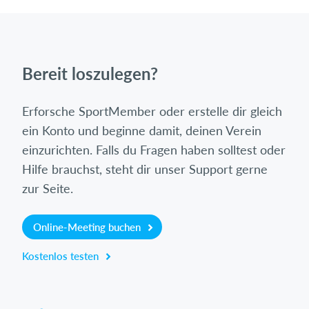
Bereit loszulegen?
Erforsche SportMember oder erstelle dir gleich
ein Konto und beginne damit, deinen Verein
einzurichten. Falls du Fragen haben solltest oder
Hilfe brauchst, steht dir unser Support gerne
zur Seite.
Online-Meeting buchen
Kostenlos testen