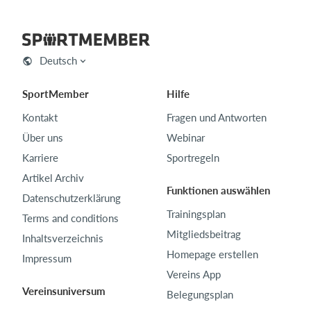
Deutsch
SportMember
Hilfe
Kontakt
Fragen und Antworten
Über uns
Webinar
Karriere
Sportregeln
Artikel Archiv
Funktionen auswählen
Datenschutzerklärung
Trainingsplan
Terms and conditions
Mitgliedsbeitrag
Inhaltsverzeichnis
Homepage erstellen
Impressum
Vereins App
Vereinsuniversum
Belegungsplan