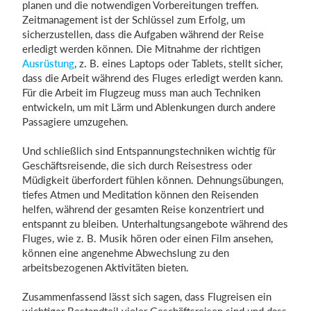
planen und die notwendigen Vorbereitungen treffen.
Zeitmanagement ist der Schlüssel zum Erfolg, um
sicherzustellen, dass die Aufgaben während der Reise
erledigt werden können. Die Mitnahme der richtigen
Ausrüstung
, z. B. eines Laptops oder Tablets, stellt sicher,
dass die Arbeit während des Fluges erledigt werden kann.
Für die Arbeit im Flugzeug muss man auch Techniken
entwickeln, um mit Lärm und Ablenkungen durch andere
Passagiere umzugehen.
Und schließlich sind Entspannungstechniken wichtig für
Geschäftsreisende, die sich durch Reisestress oder
Müdigkeit überfordert fühlen können. Dehnungsübungen,
tiefes Atmen und Meditation können den Reisenden
helfen, während der gesamten Reise konzentriert und
entspannt zu bleiben. Unterhaltungsangebote während des
Fluges, wie z. B. Musik hören oder einen Film ansehen,
können eine angenehme Abwechslung zu den
arbeitsbezogenen Aktivitäten bieten.
Zusammenfassend lässt sich sagen, dass Flugreisen ein