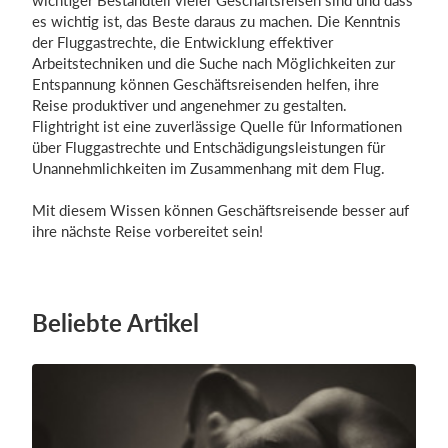
wichtiger Bestandteil vieler Geschäftsreisen sind und dass
es wichtig ist, das Beste daraus zu machen. Die Kenntnis
der Fluggastrechte, die Entwicklung effektiver
Arbeitstechniken und die Suche nach Möglichkeiten zur
Entspannung können Geschäftsreisenden helfen, ihre
Reise produktiver und angenehmer zu gestalten.
Flightright ist eine zuverlässige Quelle für Informationen
über Fluggastrechte und Entschädigungsleistungen für
Unannehmlichkeiten im Zusammenhang mit dem Flug.
Mit diesem Wissen können Geschäftsreisende besser auf
ihre nächste Reise vorbereitet sein!
Beliebte Artikel