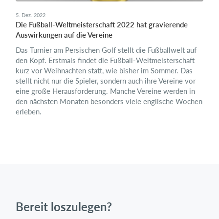
5. Dez. 2022
Die Fußball-Weltmeisterschaft 2022 hat gravierende
Auswirkungen auf die Vereine
Das Turnier am Persischen Golf stellt die Fußballwelt auf
den Kopf. Erstmals findet die Fußball-Weltmeisterschaft
kurz vor Weihnachten statt, wie bisher im Sommer. Das
stellt nicht nur die Spieler, sondern auch ihre Vereine vor
eine große Herausforderung. Manche Vereine werden in
den nächsten Monaten besonders viele englische Wochen
erleben.
Bereit loszulegen?