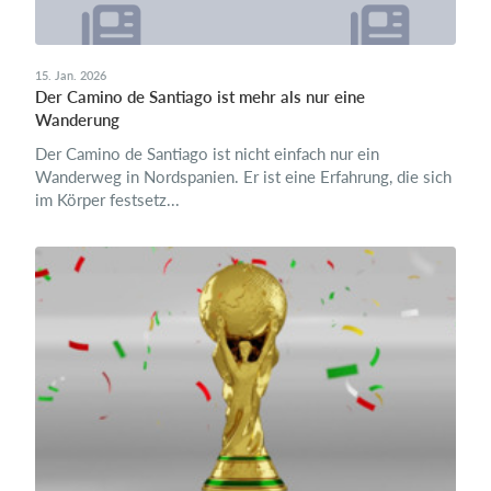
15. Jan. 2026
Der Camino de Santiago ist mehr als nur eine
Wanderung
Der Camino de Santiago ist nicht einfach nur ein
Wanderweg in Nordspanien. Er ist eine Erfahrung, die sich
im Körper festsetz...