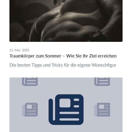
11. Mai. 2022
Traumkörper zum Sommer – Wie Sie Ihr Ziel erreichen
Die besten Tipps und Tricks für die eigene Wunschfigur