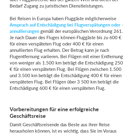
Bedarf Zugang zu juristischen Dienstleistungen.
Bei Reisen in Europa haben Fluggäste möglicherweise
Anspruch auf Entschädigung bei Flugverspätungen oder -
annullierungen
gemäß der europäischen Verordnung 261.
Je nach Dauer des Fluges können Fluggäste bis zu 600 €
für einen verspäteten Flug oder 400 € für einen
annullierten Flug erhalten. Der Betrag kann je nach
Flugentfernung variieren. Bei Flügen mit einer Entfernung
von weniger als 1.500 km beträgt die Entschädigung 250
€ für einen verspäteten Flug. Bei Flügen zwischen 1.500
und 3.500 km beträgt die Entschädigung 400 € für einen
verspäteten Flug. Bei Flügen über 3 500 km beträgt die
Entschädigung 600 € für einen verspäteten Flug.
Vorbereitungen für eine erfolgreiche
Geschäftsreise
Damit Geschäftsreisende das Beste aus ihrer Reise
herausholen können, ist es wichtig, dass Sie im Voraus