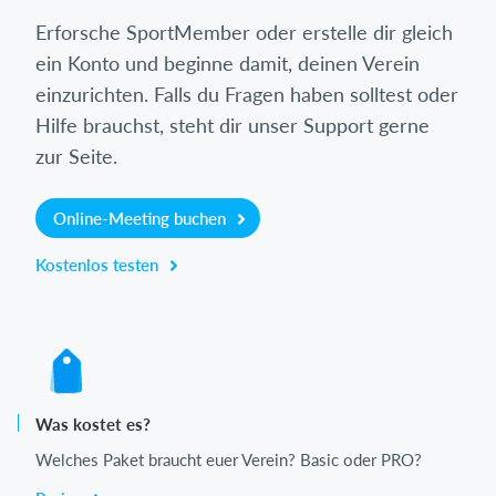
Erforsche SportMember oder erstelle dir gleich
ein Konto und beginne damit, deinen Verein
einzurichten. Falls du Fragen haben solltest oder
Hilfe brauchst, steht dir unser Support gerne
zur Seite.
Online-Meeting buchen
Kostenlos testen
Was kostet es?
Welches Paket braucht euer Verein? Basic oder PRO?