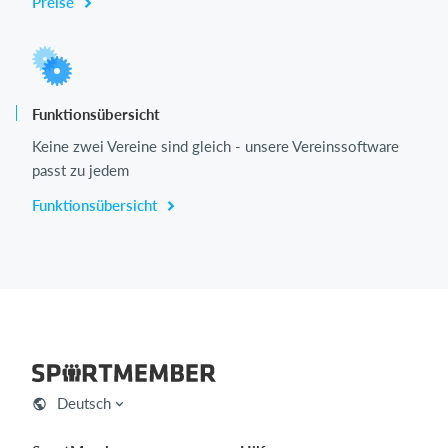
Preise
Funktionsübersicht
Keine zwei Vereine sind gleich - unsere Vereinssoftware
passt zu jedem
Funktionsübersicht
Deutsch