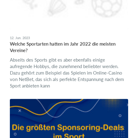
12. Jun. 2023
Welche Sportarten hatten im Jahr 2022 die meisten
Vereine?
Abseits des Sports gibt es aber ebenfalls einige
aufregende Hobbys, die zunehmend beliebter werden.
Dazu gehört zum Beispiel das Spielen im Online-Casino
von NetBet, das sich als perfekte Entspannung nach dem
Sport anbieten kann