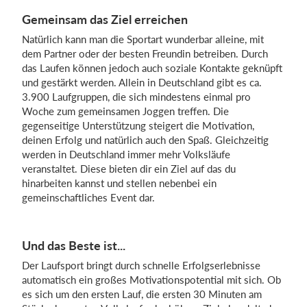
Gemeinsam das Ziel erreichen
Natürlich kann man die Sportart wunderbar alleine, mit
dem Partner oder der besten Freundin betreiben. Durch
das Laufen können jedoch auch soziale Kontakte geknüpft
und gestärkt werden. Allein in Deutschland gibt es ca.
3.900 Laufgruppen, die sich mindestens einmal pro
Woche zum gemeinsamen Joggen treffen. Die
gegenseitige Unterstützung steigert die Motivation,
deinen Erfolg und natürlich auch den Spaß. Gleichzeitig
werden in Deutschland immer mehr Volksläufe
veranstaltet. Diese bieten dir ein Ziel auf das du
hinarbeiten kannst und stellen nebenbei ein
gemeinschaftliches Event dar.
Und das Beste ist...
Der Laufsport bringt durch schnelle Erfolgserlebnisse
automatisch ein großes Motivationspotential mit sich. Ob
es sich um den ersten Lauf, die ersten 30 Minuten am