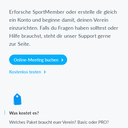
Erforsche SportMember oder erstelle dir gleich
ein Konto und beginne damit, deinen Verein
einzurichten. Falls du Fragen haben solltest oder
Hilfe brauchst, steht dir unser Support gerne
zur Seite.
Online-Meeting buchen
Kostenlos testen
Was kostet es?
Welches Paket braucht euer Verein? Basic oder PRO?