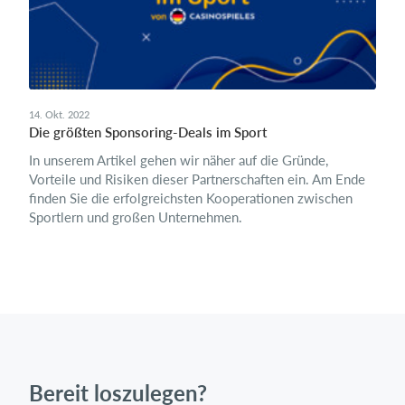
14. Okt. 2022
Die größten Sponsoring-Deals im Sport
In unserem Artikel gehen wir näher auf die Gründe,
Vorteile und Risiken dieser Partnerschaften ein. Am Ende
finden Sie die erfolgreichsten Kooperationen zwischen
Sportlern und großen Unternehmen.
Bereit loszulegen?