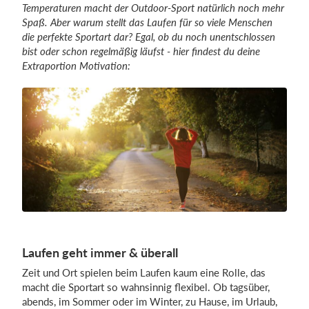
Temperaturen macht der Outdoor-Sport natürlich noch mehr
Spaß. Aber warum stellt das Laufen für so viele Menschen
die perfekte Sportart dar? Egal, ob du noch unentschlossen
Einloggen
bist oder schon regelmäßig läufst - hier findest du deine
Extraportion Motivation:
Laufen geht immer & überall
Zeit und Ort spielen beim Laufen kaum eine Rolle, das
macht die Sportart so wahnsinnig flexibel. Ob tagsüber,
abends, im Sommer oder im Winter, zu Hause, im Urlaub,