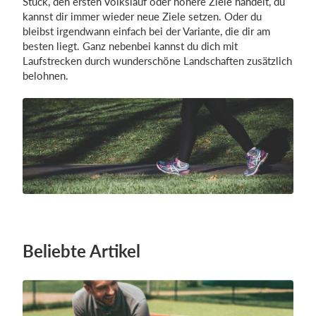
Stück, den ersten Volkslauf oder höhere Ziele handelt, du
kannst dir immer wieder neue Ziele setzen. Oder du
bleibst irgendwann einfach bei der Variante, die dir am
besten liegt. Ganz nebenbei kannst du dich mit
Laufstrecken durch wunderschöne Landschaften zusätzlich
belohnen.
Beliebte Artikel