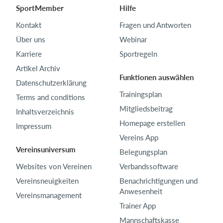
SportMember
Hilfe
Kontakt
Fragen und Antworten
Über uns
Webinar
Karriere
Sportregeln
Artikel Archiv
Funktionen auswählen
Datenschutzerklärung
Trainingsplan
Terms and conditions
Mitgliedsbeitrag
Inhaltsverzeichnis
Homepage erstellen
Impressum
Vereins App
Vereinsuniversum
Belegungsplan
Websites von Vereinen
Verbandssoftware
Vereinsneuigkeiten
Benachrichtigungen und
Anwesenheit
Vereinsmanagement
Trainer App
Mannschaftskasse