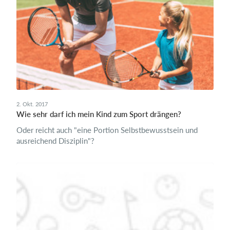
2. Okt. 2017
Wie sehr darf ich mein Kind zum Sport drängen?
Oder reicht auch "eine Portion Selbstbewusstsein und
ausreichend Disziplin"?