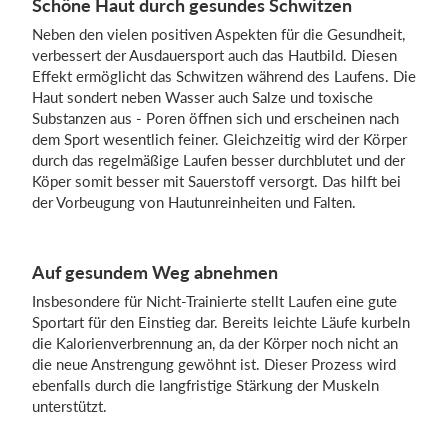
Schöne Haut durch gesundes Schwitzen
Neben den vielen positiven Aspekten für die Gesundheit,
verbessert der Ausdauersport auch das Hautbild. Diesen
Effekt ermöglicht das Schwitzen während des Laufens. Die
Haut sondert neben Wasser auch Salze und toxische
Substanzen aus - Poren öffnen sich und erscheinen nach
dem Sport wesentlich feiner. Gleichzeitig wird der Körper
durch das regelmäßige Laufen besser durchblutet und der
Köper somit besser mit Sauerstoff versorgt. Das hilft bei
der Vorbeugung von Hautunreinheiten und Falten.
Auf gesundem Weg abnehmen
Insbesondere für Nicht-Trainierte stellt Laufen eine gute
Sportart für den Einstieg dar. Bereits leichte Läufe kurbeln
die Kalorienverbrennung an, da der Körper noch nicht an
die neue Anstrengung gewöhnt ist. Dieser Prozess wird
ebenfalls durch die langfristige Stärkung der Muskeln
unterstützt.