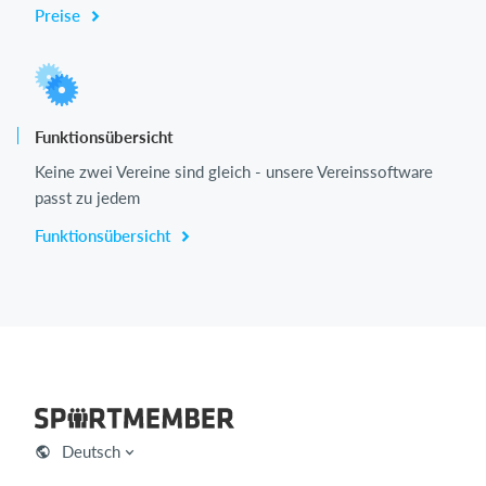
Preise
Funktionsübersicht
Keine zwei Vereine sind gleich - unsere Vereinssoftware
passt zu jedem
Funktionsübersicht
Deutsch