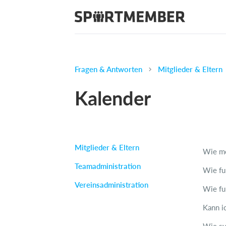
Fragen & Antworten
Mitglieder & Eltern
Kalender
Mitglieder & Eltern
Wie me
Teamadministration
Wie fun
Vereinsadministration
Wie fu
Kann i