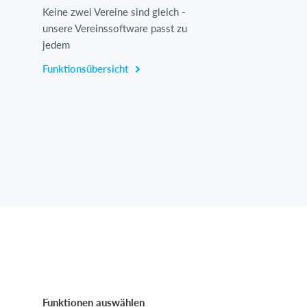
Keine zwei Vereine sind gleich -
unsere Vereinssoftware passt zu
jedem
Funktionsübersicht
Funktionen auswählen