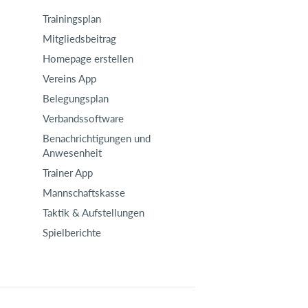
Trainingsplan
Mitgliedsbeitrag
Homepage erstellen
Vereins App
Belegungsplan
Verbandssoftware
Benachrichtigungen und
Anwesenheit
Trainer App
Mannschaftskasse
Taktik & Aufstellungen
Spielberichte