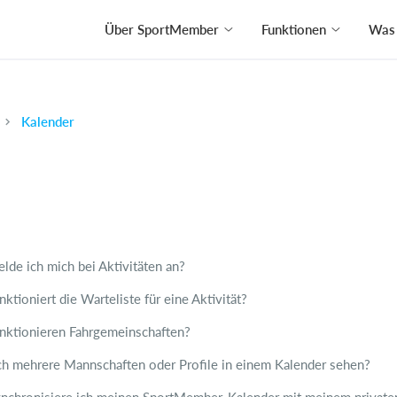
Über SportMember
Funktionen
Was 
Kalender
lde ich mich bei Aktivitäten an?
ktioniert die Warteliste für eine Aktivität?
nktionieren Fahrgemeinschaften?
ch mehrere Mannschaften oder Profile in einem Kalender sehen?