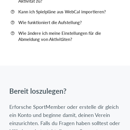
Aktivität zu?
Kann ich Spielpläne aus WebCal importieren?
Wie funktioniert die Aufstellung?
Wie ändere ich meine Einstellungen für die
Abmeldung von Aktivitäten?
Bereit loszulegen?
Erforsche SportMember oder erstelle dir gleich
ein Konto und beginne damit, deinen Verein
einzurichten. Falls du Fragen haben solltest oder