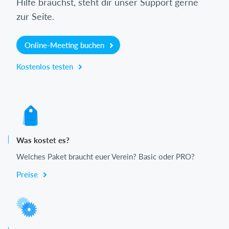
Hilfe brauchst, steht dir unser Support gerne
zur Seite.
Online-Meeting buchen
Kostenlos testen
Was kostet es?
Welches Paket braucht euer Verein? Basic oder PRO?
Preise