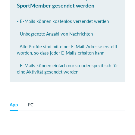
SportMember gesendet werden
- E-Mails können kostenlos versendet werden
Einloggen
- Unbegrenzte Anzahl von Nachrichten
- Alle Profile sind mit einer E-Mail-Adresse erstellt
worden, so dass jeder E-Mails erhalten kann
- E-Mails können einfach nur so oder spezifisch für
eine Aktivität gesendet werden
App
PC