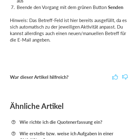
aus
Beende den Vorgang mit dem grünen Button
Senden
Hinweis: Das Betreff-Feld ist hier bereits ausgefüllt, da es
sich automatisch zu der jeweiligen Aktivität anpasst. Du
kannst allerdings auch einen neuen/manuellen Betreff für
die E-Mail angeben.
War dieser Artikel hilfreich?
Ähnliche Artikel
Wie richte ich die Quotenerfassung ein?
Wie erstelle bzw. weise ich Aufgaben in einer