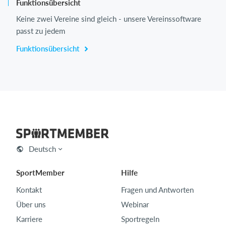
Funktionsübersicht
Keine zwei Vereine sind gleich - unsere Vereinssoftware
passt zu jedem
Funktionsübersicht
Deutsch
SportMember
Hilfe
Kontakt
Fragen und Antworten
Über uns
Webinar
Karriere
Sportregeln