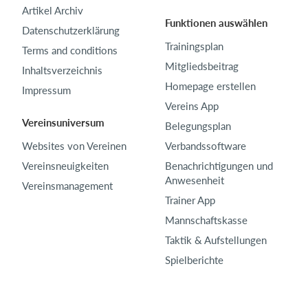
Artikel Archiv
Funktionen auswählen
Datenschutzerklärung
Trainingsplan
Terms and conditions
Mitgliedsbeitrag
Inhaltsverzeichnis
Homepage erstellen
Impressum
Vereins App
Vereinsuniversum
Belegungsplan
Websites von Vereinen
Verbandssoftware
Vereinsneuigkeiten
Benachrichtigungen und
Anwesenheit
Vereinsmanagement
Trainer App
Mannschaftskasse
Taktik & Aufstellungen
Spielberichte