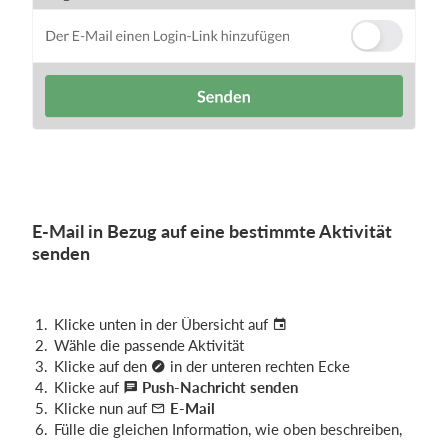
E-Mail in Bezug auf eine bestimmte Aktivität
senden
Klicke unten in der Übersicht auf
Wähle die passende Aktivität
Klicke auf den
in der unteren rechten Ecke
Klicke auf
Push-Nachricht senden
Klicke nun auf
E-Mail
Fülle die gleichen Information, wie oben beschreiben,