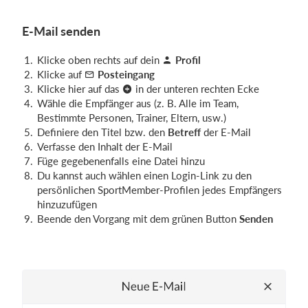
E-Mail senden
Klicke oben rechts auf dein
Profil
Klicke auf
Posteingang
Klicke hier auf das
in der unteren rechten Ecke
Wähle die Empfänger aus (z. B. Alle im Team,
Bestimmte Personen, Trainer, Eltern, usw.)
Definiere den Titel bzw. den
Betreff
der E-Mail
Verfasse den Inhalt der E-Mail
Füge gegebenenfalls eine Datei hinzu
Du kannst auch wählen einen Login-Link zu den
persönlichen SportMember-Profilen jedes Empfängers
hinzuzufügen
Beende den Vorgang mit dem grünen Button
Senden