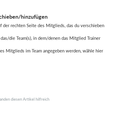
schieben/hinzufügen
f der rechten Seite des Mitglieds, das du verschieben
das/die Team(s), in dem/denen das Mitglied Trainer
des Mitglieds im Team angegeben werden, wähle hier
anden diesen Artikel hilfreich