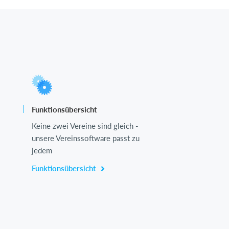
Funktionsübersicht
Keine zwei Vereine sind gleich -
unsere Vereinssoftware passt zu
jedem
Funktionsübersicht