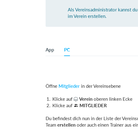
Als Vereinsadministrator kannst du
im Verein erstellen.
App
PC
Öffne
Mitglieder
in der Vereinsebene
Klicke auf
Verein
oberen linken Ecke
Klicke auf
MITGLIEDER
Du befindest dich nun in der Liste der Vereins
Team
erstellen
oder auch einen Trainer aus e