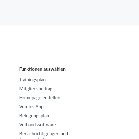
Funktionen auswählen
Trainingsplan
Mitgliedsbeitrag
Homepage erstellen
Vereins App
Belegungsplan
Verbandssoftware
Benachrichtigungen und