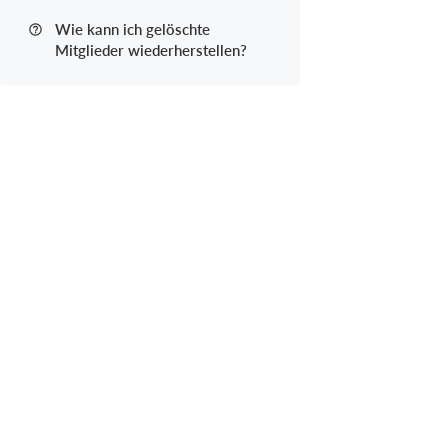
Wie kann ich gelöschte
Mitglieder wiederherstellen?