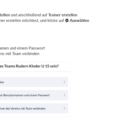
tellen
und anschließend auf
Trainer erstellen
ner erstellen möchtest, und klicke auf
Auswählen
rnamen und einem Passwort
eins mit Team verbinden