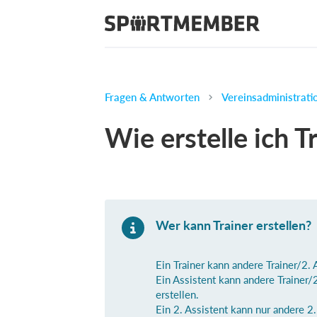
Fragen & Antworten
Vereinsadministrati
Wie erstelle ich T
Wer kann Trainer erstellen?
Ein Trainer kann andere Trainer/2.
Ein Assistent kann andere Trainer/
erstellen.
Ein 2. Assistent kann nur andere 2