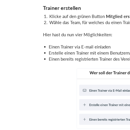
Trainer erstellen
Klicke auf den grünen Button
Mitglied ers
Wähle das Team, für welches du einen Trai
Hier hast du nun vier Möglichkeiten:
Einen Trainer via E-mail einladen
Erstelle einen Trainer mit einem Benutze
Einen bereits registrierten Trainer des Ver