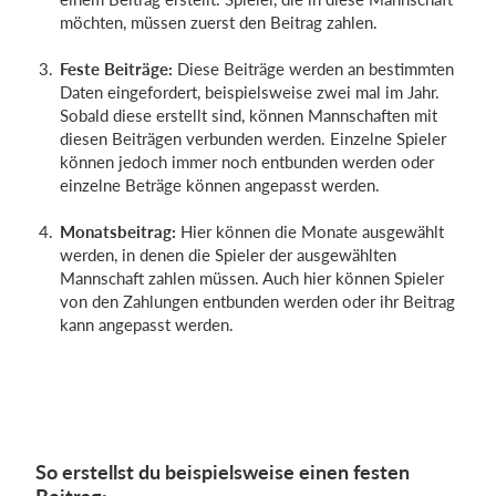
möchten, müssen zuerst den Beitrag zahlen.
Feste Beiträge:
Diese Beiträge werden an bestimmten
Daten eingefordert, beispielsweise zwei mal im Jahr.
Sobald diese erstellt sind, können Mannschaften mit
diesen Beiträgen verbunden werden. Einzelne Spieler
können jedoch immer noch entbunden werden oder
einzelne Beträge können angepasst werden.
Monatsbeitrag:
Hier können die Monate ausgewählt
werden, in denen die Spieler der ausgewählten
Mannschaft zahlen müssen. Auch hier können Spieler
von den Zahlungen entbunden werden oder ihr Beitrag
kann angepasst werden.
So erstellst du beispielsweise einen festen