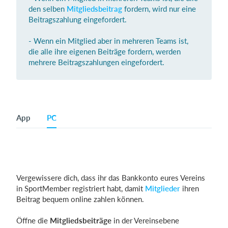
den selben
Mitgliedsbeitrag
fordern, wird nur eine
Beitragszahlung eingefordert.
- Wenn ein Mitglied aber in mehreren Teams ist,
die alle ihre eigenen Beiträge fordern, werden
mehrere Beitragszahlungen eingefordert.
App
PC
Vergewissere dich, dass ihr das Bankkonto eures Vereins
in SportMember registriert habt, damit
Mitglieder
ihren
Beitrag bequem online zahlen können.
Öffne die
Mitgliedsbeiträge
in der Vereinsebene