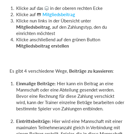
Klicke auf das
in der oberen rechten Ecke
Klicke auf
Mitgliedsbeitrag
Klicke nun links in der Übersicht unter
Mitgliedsbeitrag
, auf den Zahlungstyp, den du
einrichten möchtest
Klicke anschließend auf den grünen Button
Mitgliedsbeitrag erstellen
Es gibt 4 verschiedene Wege,
Beiträge zu kassieren
:
Einmalige Beiträge:
Hier kann ein Beitrag an eine
Mannschaft oder eine Abteilung gesendet werden.
Bevor eine Rechnung für diese Zahlung verschickt
wird, kann der Trainer einzelne Beträge bearbeiten oder
bestimmte Spieler von Zahlungen entbinden.
Eintrittsbeiträge:
Hier wird eine Mannschaft mit einer
maximalen Teilnehmeranzahl gleich in Verbindung mit
einem Beitrag erstellt. Spieler, die in diese Mannschaft