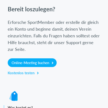
Bereit loszulegen?
Erforsche SportMember oder erstelle dir gleich
ein Konto und beginne damit, deinen Verein
einzurichten. Falls du Fragen haben solltest oder
Hilfe brauchst, steht dir unser Support gerne
zur Seite.
Online-Meeting buchen
Kostenlos testen
Was kostet es?