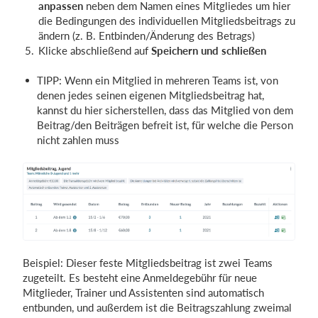
anpassen
neben dem Namen eines Mitgliedes um hier
die Bedingungen des individuellen Mitgliedsbeitrags zu
ändern (z. B. Entbinden/Änderung des Betrags)
Klicke abschließend auf
Speichern und schließen
TIPP: Wenn ein Mitglied in mehreren Teams ist, von
denen jedes seinen eigenen Mitgliedsbeitrag hat,
kannst du hier sicherstellen, dass das Mitglied von dem
Beitrag/den Beiträgen befreit ist, für welche die Person
nicht zahlen muss
Beispiel: Dieser feste Mitgliedsbeitrag ist zwei Teams
zugeteilt. Es besteht eine Anmeldegebühr für neue
Mitglieder, Trainer und Assistenten sind automatisch
entbunden, und außerdem ist die Beitragszahlung zweimal