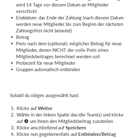
wird 14 Tage vor diesem Datum an Mitglieder
verschickt
Enddatum: das Ende der Zahlung (nach diesem Datum
werden neue Mitglieder bis zum Beginn der nächsten
Zahlungsfrist nicht belastet)
Betrag
Preis nach dem (optional): möglicher Betrag für neue
Mitglieder, denen NICHT der volle Preis eines
Mitgliedsbeitrages berechnet werden soll
Probezeit für neue Mitglieder
Gruppen automatisch entbinden
Sobald du obiges ausgewählt hast:
Klicke auf
Weiter
Wähle in der linken Spalte das/die Team(s) und klicke
auf
um ihnen den Mitgliedsbeitrag zuzuteilen
Klicke anschließend auf
Speichern
Klicke nun gegebenenfalls auf
Entbinden/Betrag