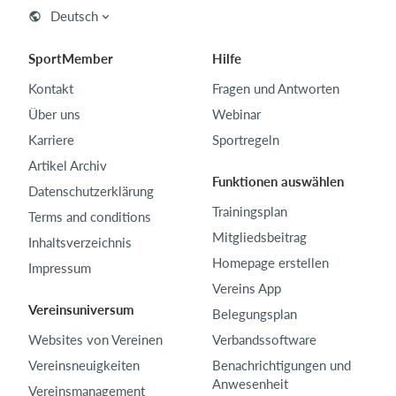
Deutsch
SportMember
Hilfe
Kontakt
Fragen und Antworten
Über uns
Webinar
Karriere
Sportregeln
Artikel Archiv
Funktionen auswählen
Datenschutzerklärung
Trainingsplan
Terms and conditions
Mitgliedsbeitrag
Inhaltsverzeichnis
Homepage erstellen
Impressum
Vereins App
Vereinsuniversum
Belegungsplan
Websites von Vereinen
Verbandssoftware
Vereinsneuigkeiten
Benachrichtigungen und
Anwesenheit
Vereinsmanagement