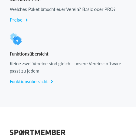
Welches Paket braucht euer Verein? Basic oder PRO?
Preise
Funktionsübersicht
Keine zwei Vereine sind gleich - unsere Vereinssoftware
passt zu jedem
Funktionsübersicht