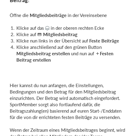
Beitrag:
Öffne die
Mitgliedsbeiträge
in der Vereinsebene
Klicke auf das
in der oberen rechten Ecke
Klicke auf
Mitgliedsbeitrag
Klicke nun links in der Übersicht auf
Feste Beiträge
Klicke anschließend auf den grünen Button
Mitgliedsbeitrag erstellen
und nun auf
Festen
Beitrag erstellen
Hier kannst du nun anfangen, die Einstellungen,
Bedingungen und den Betrag für den Mitgliedsbeitrag
einzurichten. Der Betrag wird automatisch eingefordert.
SportMember sorgt also fortlaufend dafür, die
Beitragszahlung(en) basierend auf euren Start-/Enddaten
für die von dir errichteten festen Beiträge zu versenden.
Wenn der Zeitraum eines Mitgliedsbeitrages beginnt, wird