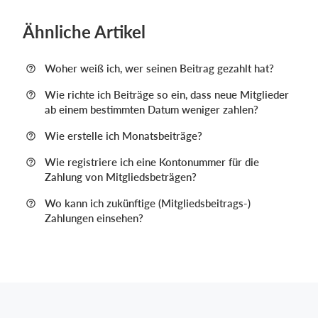
Ähnliche Artikel
Woher weiß ich, wer seinen Beitrag gezahlt hat?
Wie richte ich Beiträge so ein, dass neue Mitglieder
ab einem bestimmten Datum weniger zahlen?
Wie erstelle ich Monatsbeiträge?
Wie registriere ich eine Kontonummer für die
Zahlung von Mitgliedsbeträgen?
Wo kann ich zukünftige (Mitgliedsbeitrags-)
Zahlungen einsehen?