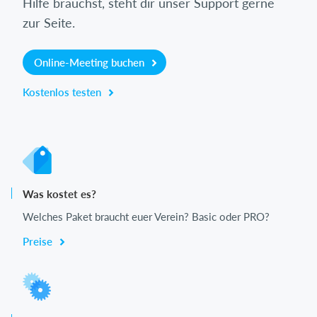
Hilfe brauchst, steht dir unser Support gerne
zur Seite.
Online-Meeting buchen
Kostenlos testen
Was kostet es?
Welches Paket braucht euer Verein? Basic oder PRO?
Preise