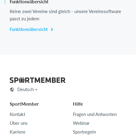
Funktionsübersicht
Keine zwei Vereine sind gleich - unsere Vereinssoftware
passt zu jedem
Funktionsübersicht
Deutsch
SportMember
Hilfe
Kontakt
Fragen und Antworten
Über uns
Webinar
Karriere
Sportregeln