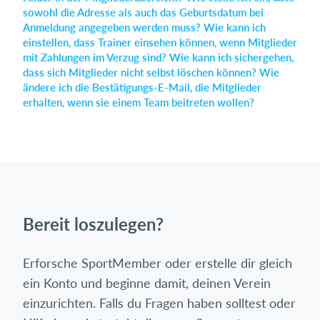
sowohl die Adresse als auch das Geburtsdatum bei
Anmeldung angegeben werden muss?
Wie kann ich
einstellen, dass Trainer einsehen können, wenn Mitglieder
Einloggen
mit Zahlungen im Verzug sind?
Wie kann ich sichergehen,
dass sich Mitglieder nicht selbst löschen können?
Wie
ändere ich die Bestätigungs-E-Mail, die Mitglieder
erhalten, wenn sie einem Team beitreten wollen?
Bereit loszulegen?
Erforsche SportMember oder erstelle dir gleich
ein Konto und beginne damit, deinen Verein
einzurichten. Falls du Fragen haben solltest oder