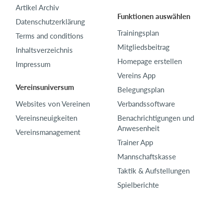
Artikel Archiv
Funktionen auswählen
Datenschutzerklärung
Trainingsplan
Terms and conditions
Mitgliedsbeitrag
Inhaltsverzeichnis
Homepage erstellen
Impressum
Vereins App
Vereinsuniversum
Belegungsplan
Websites von Vereinen
Verbandssoftware
Vereinsneuigkeiten
Benachrichtigungen und
Anwesenheit
Vereinsmanagement
Trainer App
Mannschaftskasse
Taktik & Aufstellungen
Spielberichte