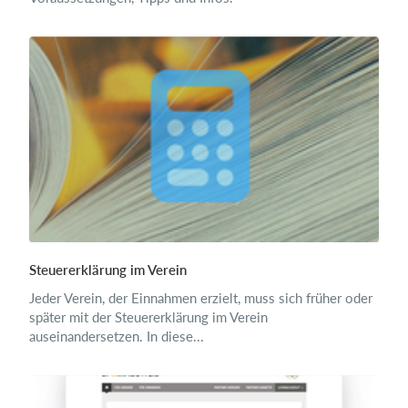
Steuererklärung im Verein
Jeder Verein, der Einnahmen erzielt, muss sich früher oder
später mit der Steuererklärung im Verein
auseinandersetzen. In diese...