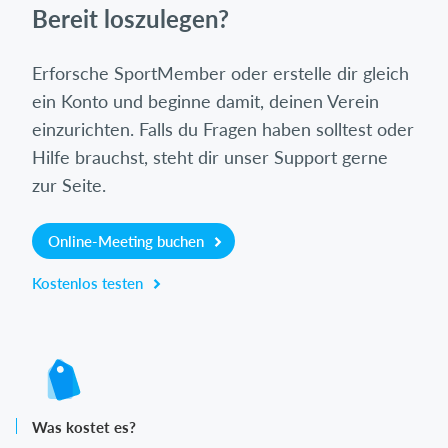
Bereit loszulegen?
Erforsche SportMember oder erstelle dir gleich
ein Konto und beginne damit, deinen Verein
einzurichten. Falls du Fragen haben solltest oder
Hilfe brauchst, steht dir unser Support gerne
zur Seite.
Online-Meeting buchen
Kostenlos testen
Was kostet es?