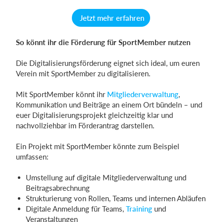
Jetzt mehr erfahren
So könnt ihr die Förderung für SportMember nutzen
Die Digitalisierungsförderung eignet sich ideal, um euren
Verein mit SportMember zu digitalisieren.
Mit SportMember könnt ihr
Mitgliederverwaltung
,
Kommunikation und Beiträge an einem Ort bündeln – und
euer Digitalisierungsprojekt gleichzeitig klar und
nachvollziehbar im Förderantrag darstellen.
Ein Projekt mit SportMember könnte zum Beispiel
umfassen:
Umstellung auf digitale Mitgliederverwaltung und
Beitragsabrechnung
Strukturierung von Rollen, Teams und internen Abläufen
Digitale Anmeldung für Teams,
Training
und
Veranstaltungen