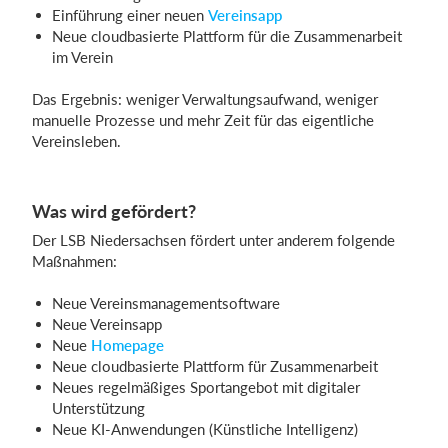
Einführung einer neuen
Vereinsapp
Neue cloudbasierte Plattform für die Zusammenarbeit
im Verein
Das Ergebnis: weniger Verwaltungsaufwand, weniger
manuelle Prozesse und mehr Zeit für das eigentliche
Vereinsleben.
Was wird gefördert?
Der LSB Niedersachsen fördert unter anderem folgende
Maßnahmen:
Neue Vereinsmanagementsoftware
Neue Vereinsapp
Neue
Homepage
Neue cloudbasierte Plattform für Zusammenarbeit
Neues regelmäßiges Sportangebot mit digitaler
Unterstützung
Neue KI-Anwendungen (Künstliche Intelligenz)