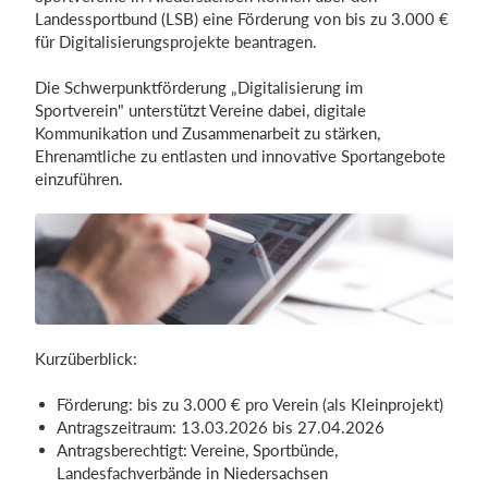
Landessportbund (LSB) eine Förderung von bis zu 3.000 €
für Digitalisierungsprojekte beantragen.
Einloggen
Die Schwerpunktförderung „Digitalisierung im
Sportverein" unterstützt Vereine dabei, digitale
Kommunikation und Zusammenarbeit zu stärken,
Ehrenamtliche zu entlasten und innovative Sportangebote
einzuführen.
Kurzüberblick:
Förderung: bis zu 3.000 € pro Verein (als Kleinprojekt)
Antragszeitraum: 13.03.2026 bis 27.04.2026
Antragsberechtigt: Vereine, Sportbünde,
Landesfachverbände in Niedersachsen