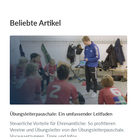
Beliebte Artikel
Übungsleiterpauschale: Ein umfassender Leitfaden
Steuerliche Vorteile für Ehrenamtliche: So profitieren
Vereine und Übungsleiter von der Übungsleiterpauschale.
Voraussetzungen, Tipps und Infos.