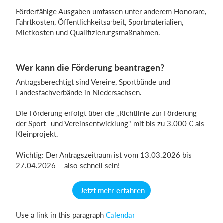
Förderfähige Ausgaben umfassen unter anderem Honorare,
Fahrtkosten, Öffentlichkeitsarbeit, Sportmaterialien,
Mietkosten und Qualifizierungsmaßnahmen.
Wer kann die Förderung beantragen?
Antragsberechtigt sind Vereine, Sportbünde und
Landesfachverbände in Niedersachsen.
Die Förderung erfolgt über die „Richtlinie zur Förderung
der Sport- und Vereinsentwicklung" mit bis zu 3.000 € als
Kleinprojekt.
Wichtig: Der Antragszeitraum ist vom 13.03.2026 bis
27.04.2026 – also schnell sein!
Jetzt mehr erfahren
Use a link in this paragraph
Calendar