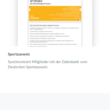
Sportausweis
Synchronisiert Mitglieder mit der Datenbank vom
Deutschen Sportausweis