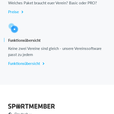
Welches Paket braucht euer Verein? Basic oder PRO?
Preise
Funktionsübersicht
Keine zwei Vereine sind gleich - unsere Vereinssoftware
passt zu jedem
Funktionsübersicht
Deutsch