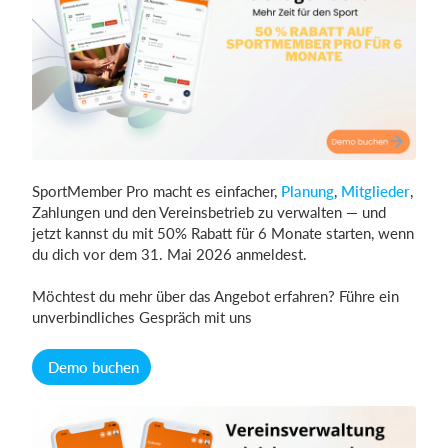
Einloggen
SportMember Pro macht es einfacher,
Planung
,
Mitglieder
,
Zahlungen und den Vereinsbetrieb zu verwalten — und
jetzt kannst du mit 50% Rabatt für 6 Monate starten, wenn
du dich vor dem 31. Mai 2026 anmeldest.
Möchtest du mehr über das Angebot erfahren? Führe ein
unverbindliches Gespräch mit uns
Demo buchen