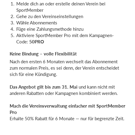
Melde dich an oder erstelle deinen Verein bei
SportMember
Gehe zu den Vereinseinstellungen
Wähle Abonnements
Füge eine Zahlungsmethode hinzu
Aktiviere SportMember Pro mit dem Kampagnen-
Code:
50PRO
Keine Bindung – volle Flexibilität
Nach den ersten 6 Monaten wechselt das Abonnement
zum normalen Preis, es sei denn, der Verein entscheidet
sich für eine Kündigung.
Das Angebot gilt bis zum 31. Mai
und kann nicht mit
anderen Rabatten oder Kampagnen kombiniert werden.
Mach die Vereinsverwaltung einfacher mit SportMember
Pro
Erhalte 50% Rabatt für 6 Monate — nur für begrenzte Zeit.