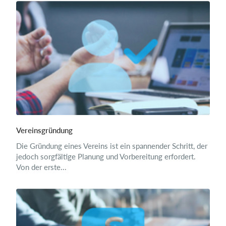
Vereinsgründung
Die Gründung eines Vereins ist ein spannender Schritt, der
jedoch sorgfältige Planung und Vorbereitung erfordert.
Von der erste...