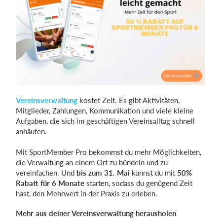
Vereinsverwaltung
kostet Zeit. Es gibt Aktivitäten,
Mitglieder, Zahlungen, Kommunikation und viele kleine
Aufgaben, die sich im geschäftigen Vereinsalltag schnell
anhäufen.
Mit SportMember Pro bekommst du mehr Möglichkeiten,
die Verwaltung an einem Ort zu bündeln und zu
vereinfachen. Und
bis zum 31. Mai
kannst du mit
50%
Rabatt für 6 Monate
starten, sodass du genügend Zeit
hast, den Mehrwert in der Praxis zu erleben.
Mehr aus deiner Vereinsverwaltung herausholen