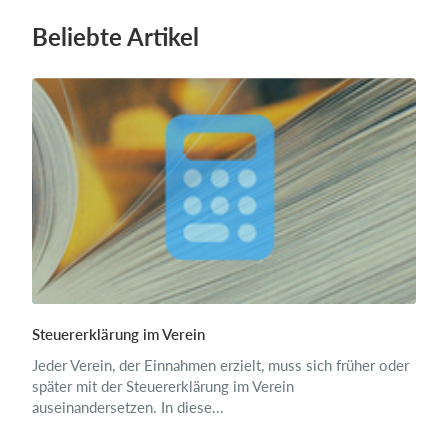
Beliebte Artikel
Steuererklärung im Verein
Jeder Verein, der Einnahmen erzielt, muss sich früher oder
später mit der Steuererklärung im Verein
auseinandersetzen. In diese...