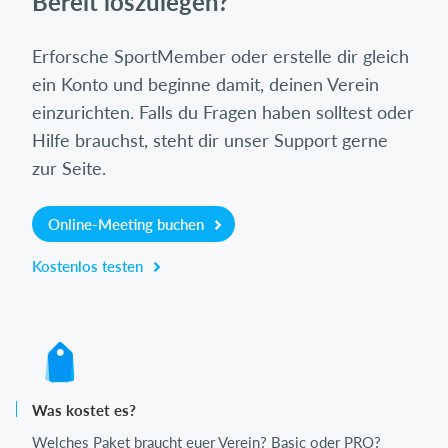
Bereit loszulegen?
Erforsche SportMember oder erstelle dir gleich
ein Konto und beginne damit, deinen Verein
einzurichten. Falls du Fragen haben solltest oder
Hilfe brauchst, steht dir unser Support gerne
zur Seite.
Online-Meeting buchen
Kostenlos testen
Was kostet es?
Welches Paket braucht euer Verein? Basic oder PRO?