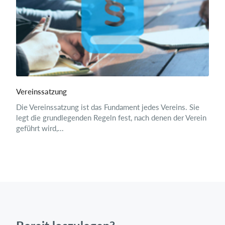
Vereinssatzung
Die Vereinssatzung ist das Fundament jedes Vereins. Sie
legt die grundlegenden Regeln fest, nach denen der Verein
geführt wird,...