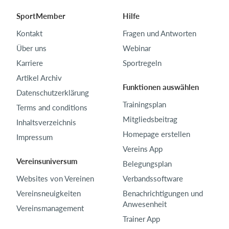
SportMember
Hilfe
Kontakt
Fragen und Antworten
Über uns
Webinar
Karriere
Sportregeln
Artikel Archiv
Funktionen auswählen
Datenschutzerklärung
Trainingsplan
Terms and conditions
Mitgliedsbeitrag
Inhaltsverzeichnis
Homepage erstellen
Impressum
Vereins App
Vereinsuniversum
Belegungsplan
Websites von Vereinen
Verbandssoftware
Vereinsneuigkeiten
Benachrichtigungen und
Anwesenheit
Vereinsmanagement
Trainer App