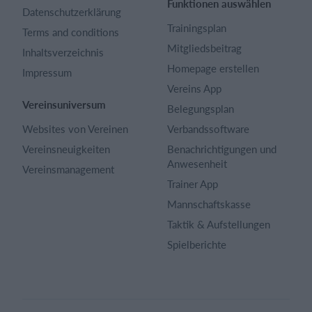
Funktionen auswählen
Datenschutzerklärung
Trainingsplan
Terms and conditions
Mitgliedsbeitrag
Inhaltsverzeichnis
Homepage erstellen
Impressum
Vereins App
Vereinsuniversum
Belegungsplan
Websites von Vereinen
Verbandssoftware
Vereinsneuigkeiten
Benachrichtigungen und
Anwesenheit
Vereinsmanagement
Trainer App
Mannschaftskasse
Taktik & Aufstellungen
Spielberichte