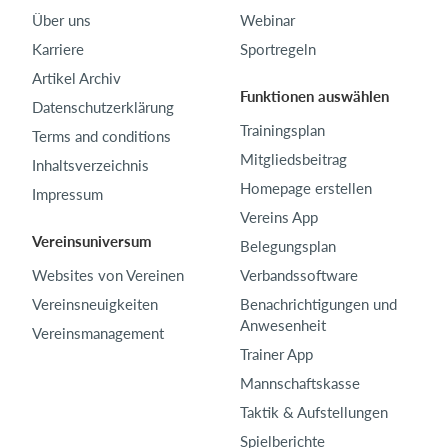
Über uns
Webinar
Karriere
Sportregeln
Artikel Archiv
Funktionen auswählen
Datenschutzerklärung
Trainingsplan
Terms and conditions
Mitgliedsbeitrag
Inhaltsverzeichnis
Homepage erstellen
Impressum
Vereins App
Vereinsuniversum
Belegungsplan
Websites von Vereinen
Verbandssoftware
Vereinsneuigkeiten
Benachrichtigungen und
Anwesenheit
Vereinsmanagement
Trainer App
Mannschaftskasse
Taktik & Aufstellungen
Spielberichte