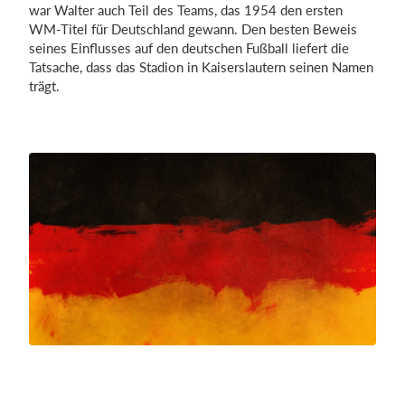
war Walter auch Teil des Teams, das 1954 den ersten
WM-Titel für Deutschland gewann. Den besten Beweis
seines Einflusses auf den deutschen Fußball liefert die
Tatsache, dass das Stadion in Kaiserslautern seinen Namen
trägt.