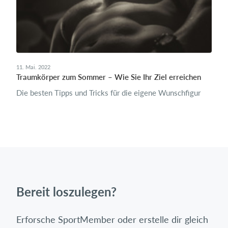
11. Mai. 2022
Traumkörper zum Sommer – Wie Sie Ihr Ziel erreichen
Die besten Tipps und Tricks für die eigene Wunschfigur
Bereit loszulegen?
Erforsche SportMember oder erstelle dir gleich