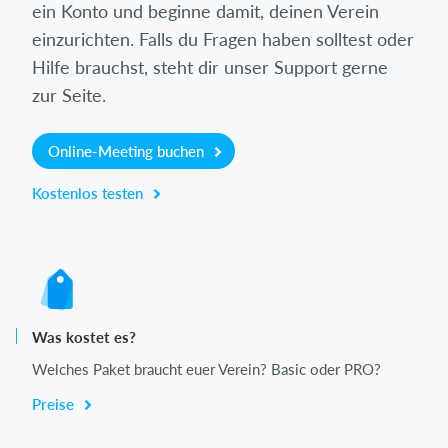
ein Konto und beginne damit, deinen Verein
einzurichten. Falls du Fragen haben solltest oder
Hilfe brauchst, steht dir unser Support gerne
zur Seite.
Online-Meeting buchen
Kostenlos testen
Was kostet es?
Welches Paket braucht euer Verein? Basic oder PRO?
Preise