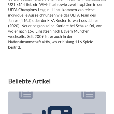
U21 EM-Titel, ein WM-Titel sowie zwei Trophäen in der
UEFA Champions League. Hinzu kommen zahlreiche
individuelle Auszeichnungen wie das UEFA Team des
Jahres (4 Mal) oder der FIFA Bester Torwart des Jahres
(2020). Neuer begann seine Karriere bei Schalke 04, von
wo er nach 156 Einsätzen nach Bayern München
wechselte. Seit 2009 ist er auch in der
Nationalmannschaft aktiv, wo er bislang 116 Spiele
bestritt.
Beliebte Artikel