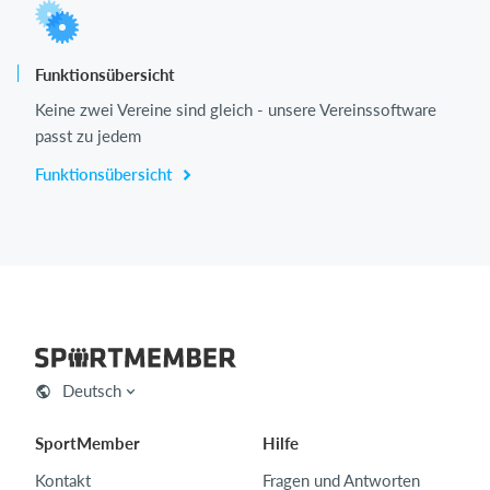
Funktionsübersicht
Keine zwei Vereine sind gleich - unsere Vereinssoftware
passt zu jedem
Funktionsübersicht
Deutsch
SportMember
Hilfe
Kontakt
Fragen und Antworten