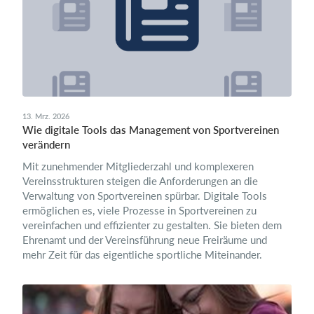
13. Mrz. 2026
Wie digitale Tools das Management von Sportvereinen
verändern
Mit zunehmender Mitgliederzahl und komplexeren
Vereinsstrukturen steigen die Anforderungen an die
Verwaltung von Sportvereinen spürbar. Digitale Tools
ermöglichen es, viele Prozesse in Sportvereinen zu
vereinfachen und effizienter zu gestalten. Sie bieten dem
Ehrenamt und der Vereinsführung neue Freiräume und
mehr Zeit für das eigentliche sportliche Miteinander.