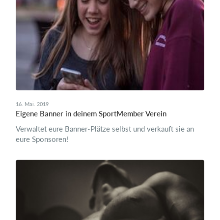
16. Mai. 2019
Eigene Banner in deinem SportMember Verein
Verwaltet eure Banner-Plätze selbst und verkauft sie an
eure Sponsoren!