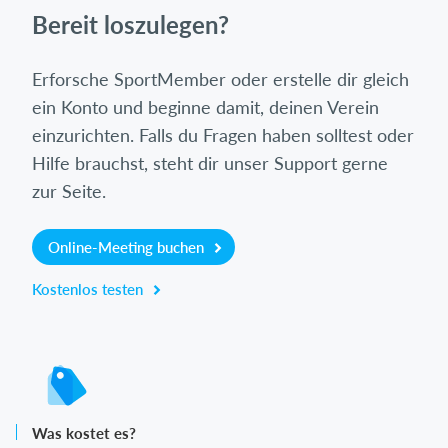
Bereit loszulegen?
Erforsche SportMember oder erstelle dir gleich
ein Konto und beginne damit, deinen Verein
einzurichten. Falls du Fragen haben solltest oder
Hilfe brauchst, steht dir unser Support gerne
zur Seite.
Online-Meeting buchen
Kostenlos testen
Was kostet es?