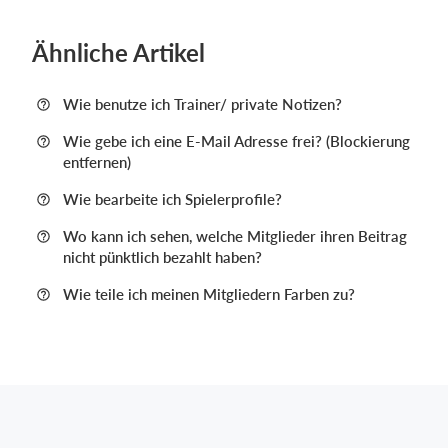
Ähnliche Artikel
Wie benutze ich Trainer/ private Notizen?
Wie gebe ich eine E-Mail Adresse frei? (Blockierung
entfernen)
Wie bearbeite ich Spielerprofile?
Wo kann ich sehen, welche Mitglieder ihren Beitrag
nicht pünktlich bezahlt haben?
Wie teile ich meinen Mitgliedern Farben zu?