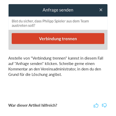
Anstelle von "Verbindung trennen" kannst in diesem Fall
auf "Anfrage senden" klicken. Schreibe gerne einen
Kommentar an den Vereinsadministrator, in dem du den
Grund für die Löschung angibst.
War dieser Artikel hilfreich?