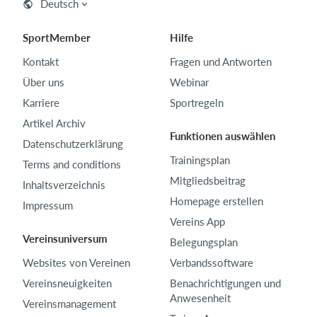
Deutsch
SportMember
Hilfe
Kontakt
Fragen und Antworten
Über uns
Webinar
Karriere
Sportregeln
Artikel Archiv
Funktionen auswählen
Datenschutzerklärung
Trainingsplan
Terms and conditions
Mitgliedsbeitrag
Inhaltsverzeichnis
Homepage erstellen
Impressum
Vereins App
Vereinsuniversum
Belegungsplan
Websites von Vereinen
Verbandssoftware
Vereinsneuigkeiten
Benachrichtigungen und
Anwesenheit
Vereinsmanagement