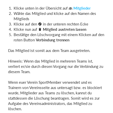
Klicke unten in der Übersicht auf
Mitglieder
Wähle das Mitglied und klicke auf den Namen des
Einloggen
Mitglieds
Klicke auf den
in der unteren rechten Ecke
Klicke nun auf
Mitglied austreten lassen
Bestätige den Löschvorgang mit einem Klicken auf den
roten Button
Verbindung trennen
Das Mitglied ist somit aus dem Team ausgetreten.
Hinweis: Wenn das Mitglied in mehreren Teams ist,
verliert er/sie durch diesen Vorgang nur die Verbindung zu
diesem Team.
Wenn euer Verein SportMember verwendet und es
Trainern von Vereinsseite aus untersagt bzw. es blockiert
wurde, Mitglieder aus Teams zu löschen, kannst du
stattdessen die Löschung beantragen. Somit wird es zur
Aufgabe des Vereinsadministrators, das Mitglied zu
löschen.