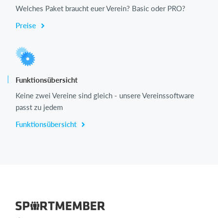
Welches Paket braucht euer Verein? Basic oder PRO?
Preise
Funktionsübersicht
Keine zwei Vereine sind gleich - unsere Vereinssoftware
passt zu jedem
Funktionsübersicht