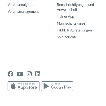
Vereinsneuigkeiten
Benachrichtigungen und
Anwesenheit
Vereinsmanagement
Trainer App
Mannschaftskasse
Taktik & Aufstellungen
Spielberichte