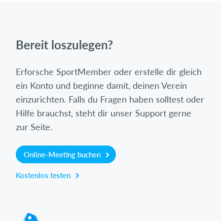
Bereit loszulegen?
Erforsche SportMember oder erstelle dir gleich
ein Konto und beginne damit, deinen Verein
einzurichten. Falls du Fragen haben solltest oder
Hilfe brauchst, steht dir unser Support gerne
zur Seite.
Online-Meeting buchen
Kostenlos testen