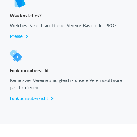
Was kostet es?
Welches Paket braucht euer Verein? Basic oder PRO?
Preise
Funktionsübersicht
Keine zwei Vereine sind gleich - unsere Vereinssoftware
passt zu jedem
Funktionsübersicht