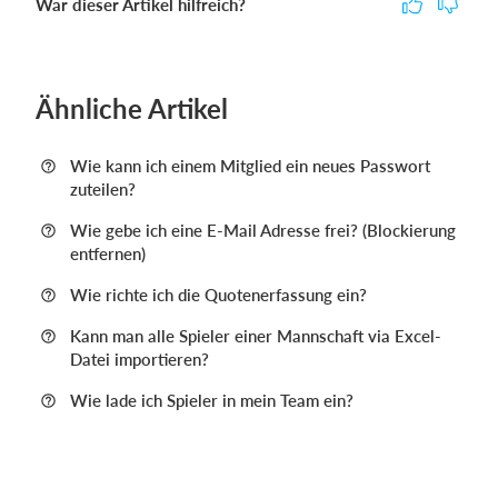
War dieser Artikel hilfreich?
Ähnliche Artikel
Wie kann ich einem Mitglied ein neues Passwort
zuteilen?
Wie gebe ich eine E-Mail Adresse frei? (Blockierung
entfernen)
Wie richte ich die Quotenerfassung ein?
Kann man alle Spieler einer Mannschaft via Excel-
Datei importieren?
Wie lade ich Spieler in mein Team ein?