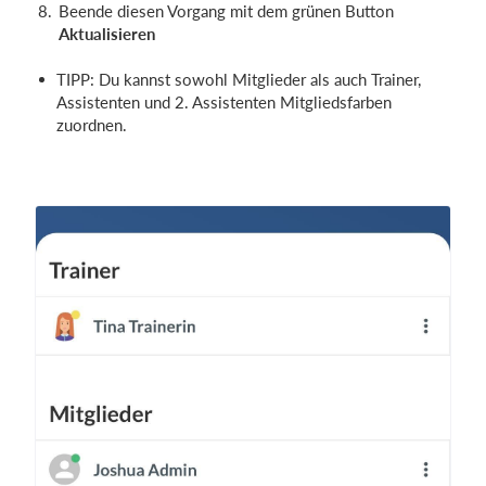
Beende diesen Vorgang mit dem grünen Button
Aktualisieren
TIPP: Du kannst sowohl Mitglieder als auch Trainer,
Assistenten und 2. Assistenten Mitgliedsfarben
zuordnen.