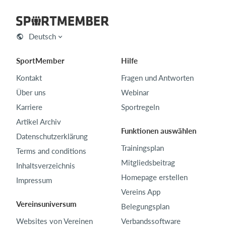
Deutsch
SportMember
Hilfe
Kontakt
Fragen und Antworten
Über uns
Webinar
Karriere
Sportregeln
Artikel Archiv
Funktionen auswählen
Datenschutzerklärung
Trainingsplan
Terms and conditions
Mitgliedsbeitrag
Inhaltsverzeichnis
Homepage erstellen
Impressum
Vereins App
Vereinsuniversum
Belegungsplan
Websites von Vereinen
Verbandssoftware