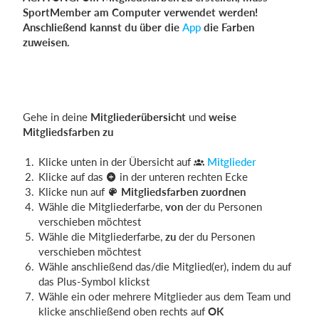
SportMember am Computer verwendet werden!
Anschließend kannst du über die
App
die Farben
zuweisen.
Gehe in deine
Mitgliederübersicht
und
weise
Mitgliedsfarben zu
Klicke unten in der Übersicht auf
Mitglieder
Klicke auf das
in der unteren rechten Ecke
Klicke nun auf
Mitgliedsfarben zuordnen
Wähle die Mitgliederfarbe,
von
der du Personen
verschieben möchtest
Wähle die Mitgliederfarbe,
zu
der du Personen
verschieben möchtest
Wähle anschließend das/die Mitglied(er), indem du auf
das Plus-Symbol klickst
Wähle ein oder mehrere Mitglieder aus dem Team und
klicke anschließend oben rechts auf
OK