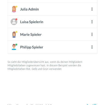
So sieht die Mitgliederübersicht aus, wenn du deinen Mitgliedern
Mitgliedsfarben zugewiesen hast. In diesem Beispiel werden die
Mitgliedsfarben Rot, Gelb und Grün verwendet.