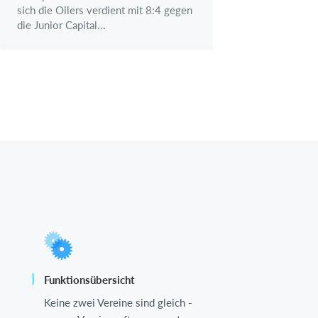
sich die Oilers verdient mit 8:4 gegen
die Junior Capital...
Funktionsübersicht
Keine zwei Vereine sind gleich -