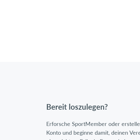
Bereit loszulegen?
Erforsche SportMember oder erstelle 
Konto und beginne damit, deinen Ver