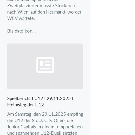
Zweitplatzierter musste Stockerau
nach Wien, auf den Heumarkt, wo der
WEV wartete.
Bis dato kon...
Spielbericht I U12 I 29.11.2025 I
Heimsieg der U12
Am Samstag, den 29.11.2025 empfing
die U12 der Stock City Oilers die
Junior Capitals.In einem temporeichen
und spannenden U12-Duell setzten