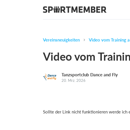
Vereinsneuigkeiten
Video vom Training 
Video vom Traini
Tanzsportclub Dance and Fly
20. Mrz. 2026
Sollte der Link nicht funktionieren werde ich