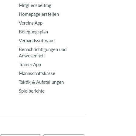
Mitgliedsbeitrag
Homepage erstellen
Vereins App
Belegungsplan
Verbandssoftware
Benachrichtigungen und
Anwesenheit
Trainer App
Mannschaftskasse
Taktik & Aufstellungen
Spielberichte